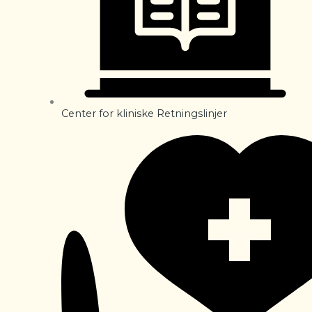
Center for kliniske Retningslinjer