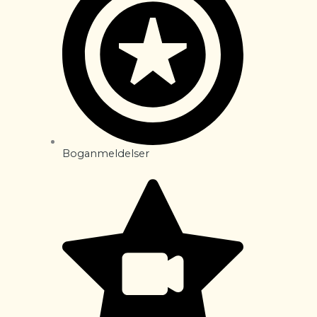
Boganmeldelser