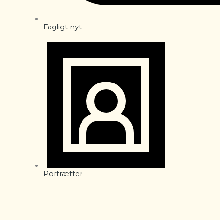
Fagligt nyt
Portrætter