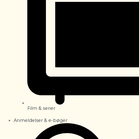
Film & serier
Anmeldelser & e-bøger