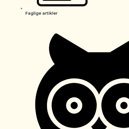
Faglige artikler