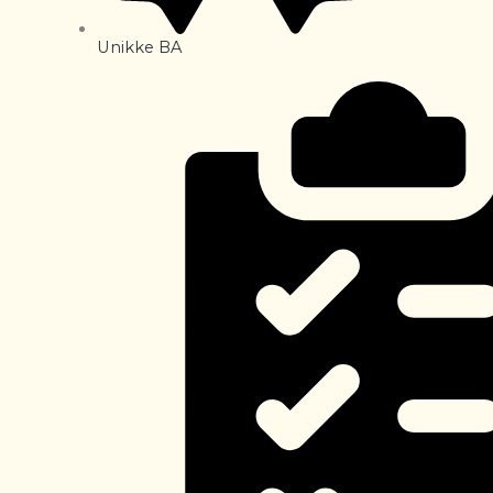
Unikke BA