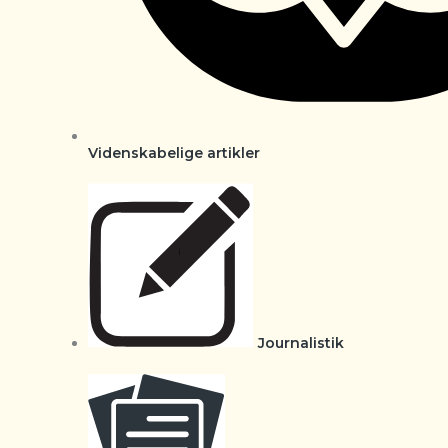
Videnskabelige artikler
Journalistik