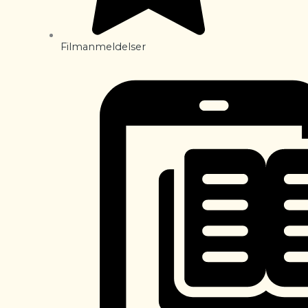
Filmanmeldelser