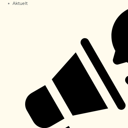
Aktuelt