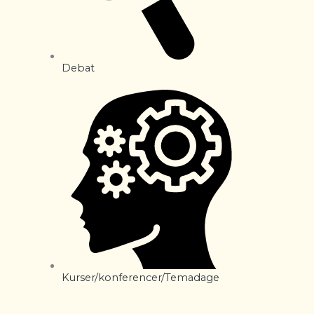
Debat
Kurser/konferencer/Temadage