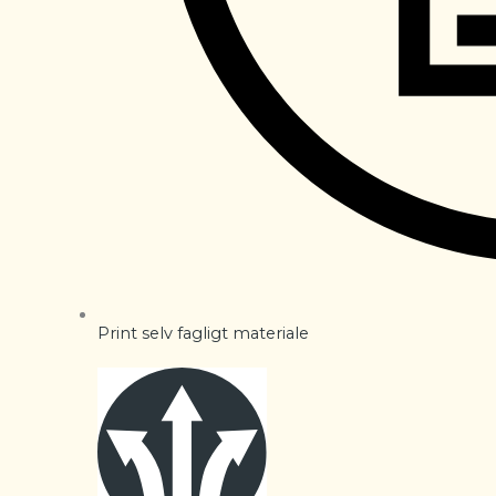
Print selv fagligt materiale