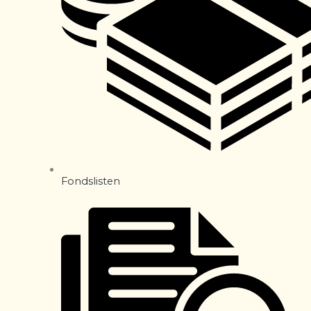
Fondslisten