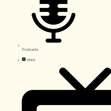
Podcasts
Web