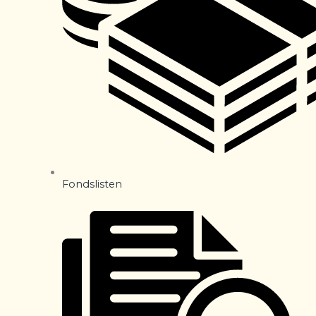
Fondslisten