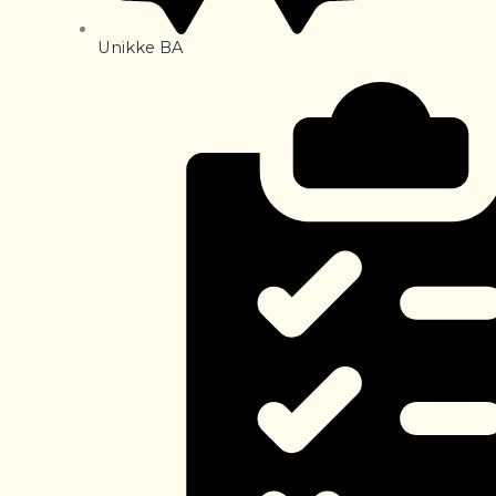
Unikke BA