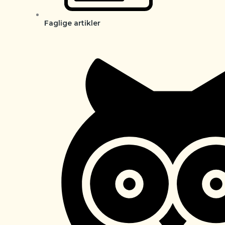
Faglige artikler