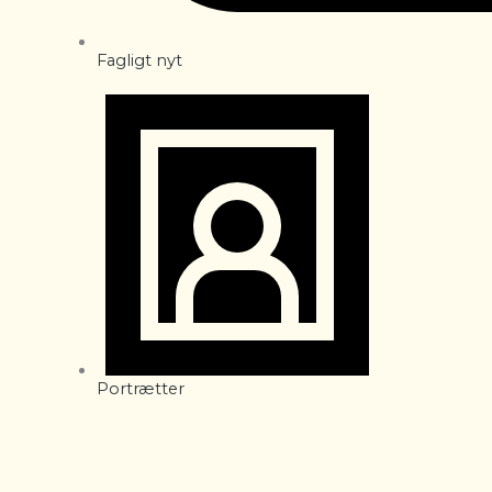
Fagligt nyt
Portrætter