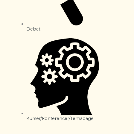
Debat
Kurser/konferencer/Temadage