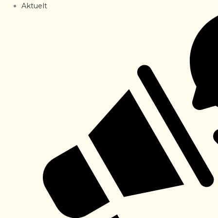
Aktuelt