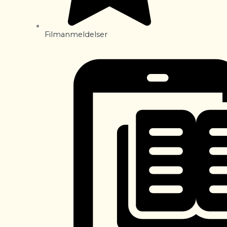
Filmanmeldelser