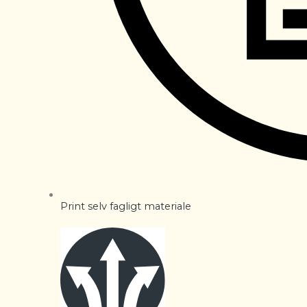
Print selv fagligt materiale