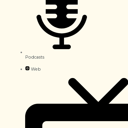
Podcasts
Web