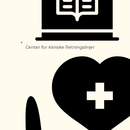
Center for kliniske Retningslinjer