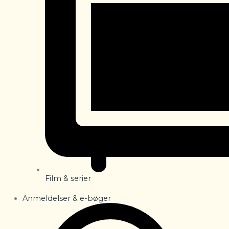
Film & serier
Anmeldelser & e-bøger