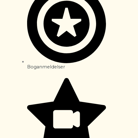
Boganmeldelser