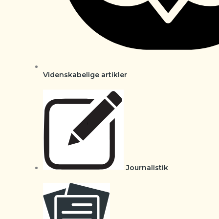
Videnskabelige artikler
Journalistik