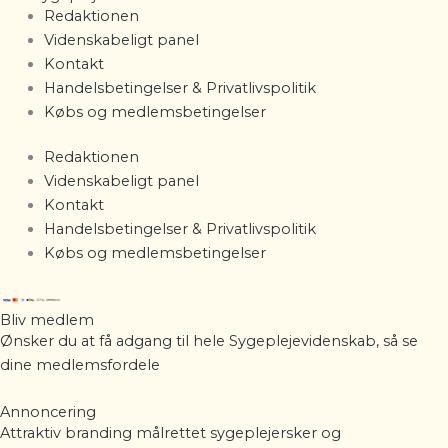
Redaktionen
Videnskabeligt panel
Kontakt
Handelsbetingelser & Privatlivspolitik
Købs og medlemsbetingelser
Redaktionen
Videnskabeligt panel
Kontakt
Handelsbetingelser & Privatlivspolitik
Købs og medlemsbetingelser
Bliv medlem
Ønsker du at få adgang til hele Sygeplejevidenskab, så se
dine
medlemsfordele
Annoncering
Attraktiv branding målrettet sygeplejersker og