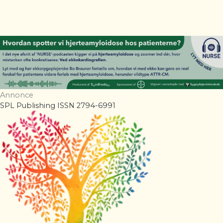
Annonce
SPL Publishing ISSN 2794-6991