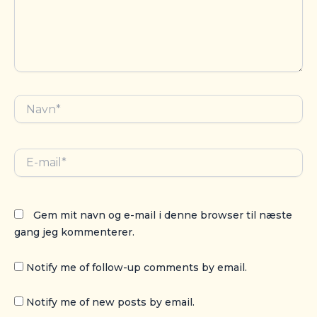
Navn*
E-
mail*
Gem mit navn og e-mail i denne browser til næste
gang jeg kommenterer.
Notify me of follow-up comments by email.
Notify me of new posts by email.