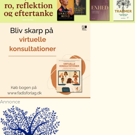
Annonce