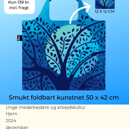
Unge medarbejdere og arbejdskultur
Hjem
2024
december