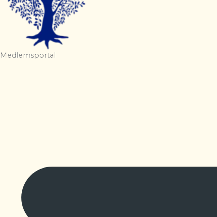
Medlemsportal