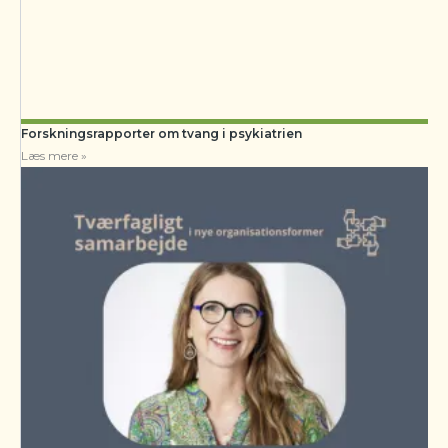
Forskningsrapporter om tvang i psykiatrien
Læs mere »