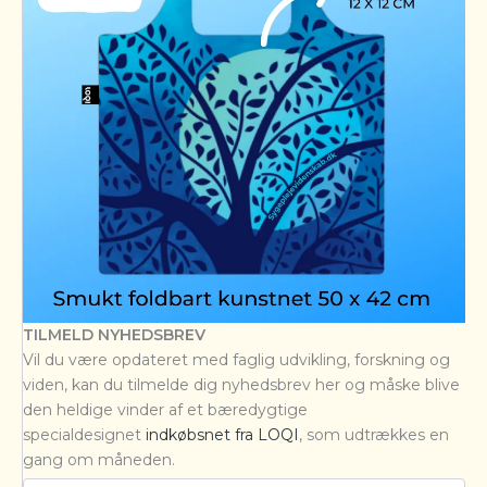
TILMELD NYHEDSBREV
Vil du være opdateret med faglig udvikling, forskning og
viden, kan du tilmelde dig nyhedsbrev her og måske blive
den heldige vinder af et bæredygtige
specialdesignet
indkøbsnet fra LOQI
, som udtrækkes en
gang om måneden.