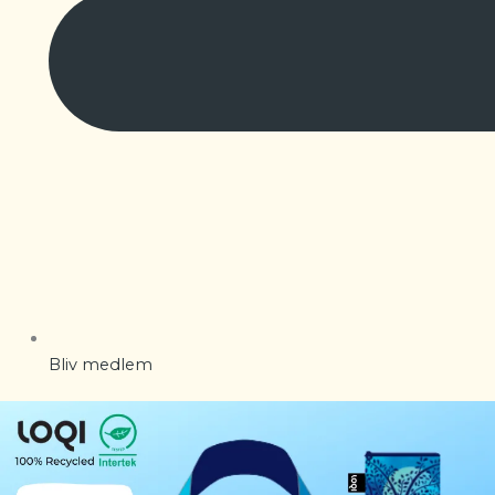
Bliv medlem