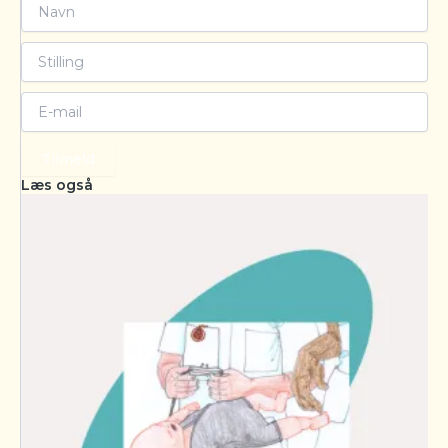
Tilmeld
Læs også