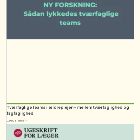
Tværfaglige teams i ældreplejen – mellem tværfaglighed og
fagfaglighed
Læs mere »