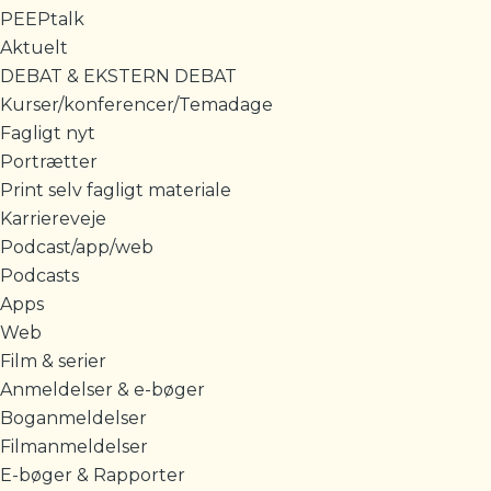
PEEPtalk
Aktuelt
DEBAT & EKSTERN DEBAT
Kurser/konferencer/Temadage
Fagligt nyt
Portrætter
Print selv fagligt materiale
Karriereveje
Podcast/app/web
Podcasts
Apps
Web
Film & serier
Anmeldelser & e-bøger
Boganmeldelser
Filmanmeldelser
E-bøger & Rapporter