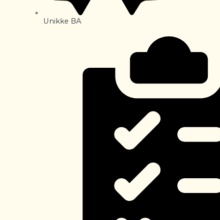
Unikke BA