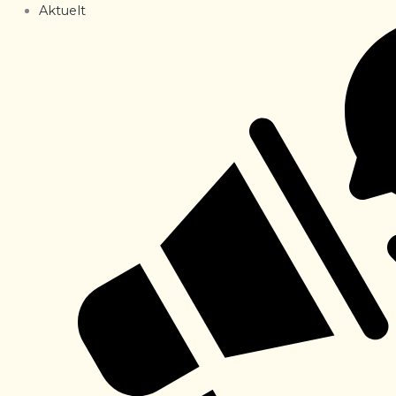
Aktuelt