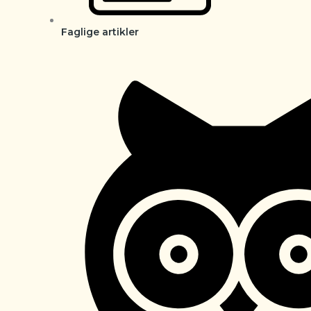
Faglige artikler