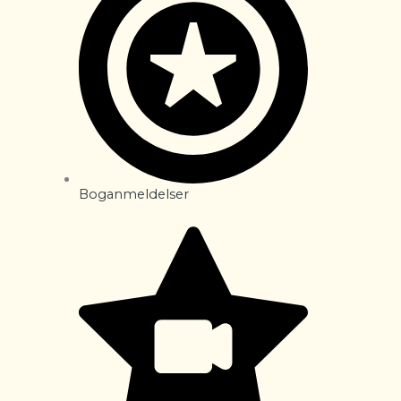
Boganmeldelser