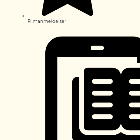
Filmanmeldelser