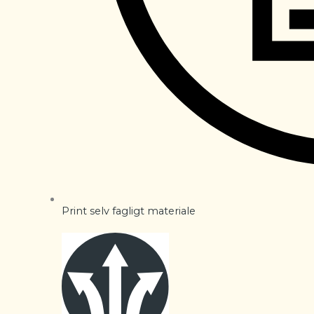
Print selv fagligt materiale