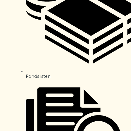
Fondslisten