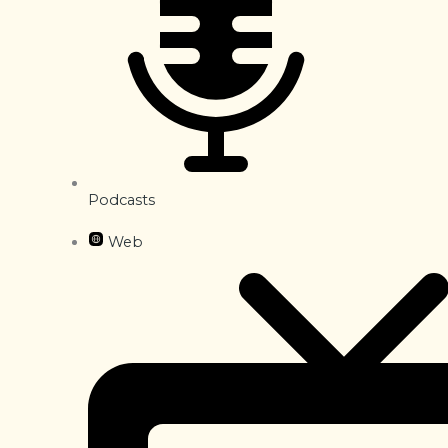
Podcasts
Web