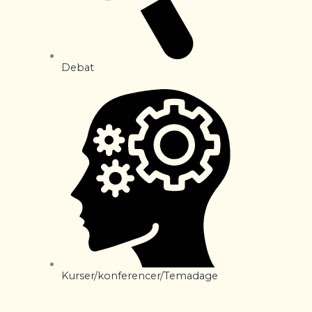
Debat
Kurser/konferencer/Temadage