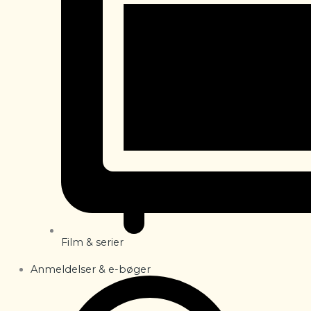
Film & serier
Anmeldelser & e-bøger