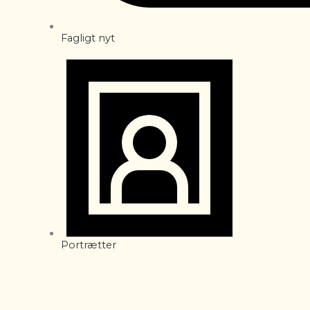
Fagligt nyt
Portrætter