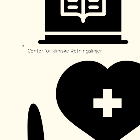
Center for kliniske Retningslinjer