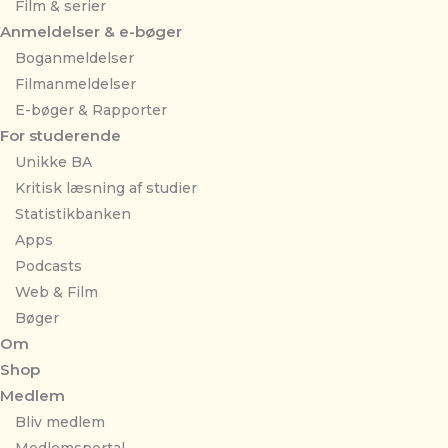
Film & serier
Anmeldelser & e-bøger
Boganmeldelser
Filmanmeldelser
E-bøger & Rapporter
For studerende
Unikke BA
Kritisk læsning af studier
Statistikbanken
Apps
Podcasts
Web & Film
Bøger
Om
Shop
Medlem
Bliv medlem