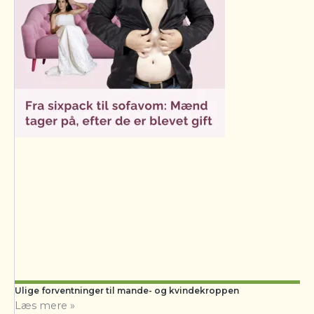
Ulige forventninger til mande- og kvindekroppen
Læs mere »