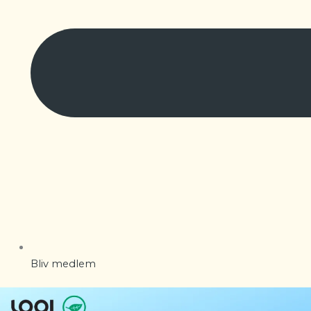
Bliv medlem