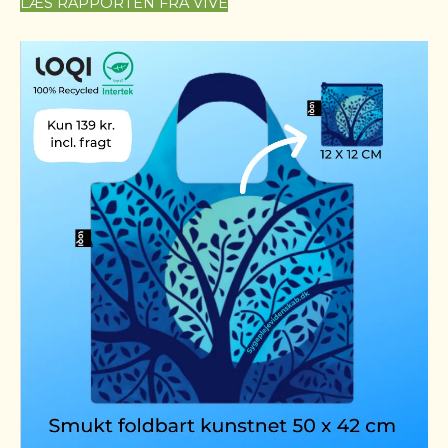
LÆS RAPPORTEN FRA VIVE