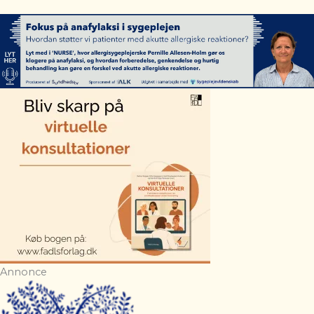
Annonce