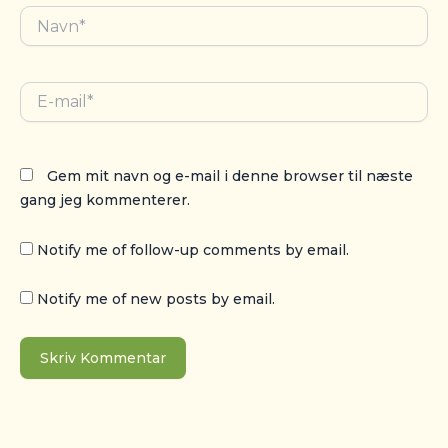
Navn*
E-
mail*
Gem mit navn og e-mail i denne browser til næste
gang jeg kommenterer.
Notify me of follow-up comments by email.
Notify me of new posts by email.