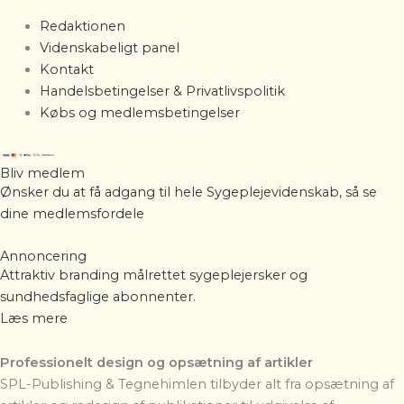
Redaktionen
Videnskabeligt panel
Kontakt
Handelsbetingelser & Privatlivspolitik
Købs og medlemsbetingelser
Bliv medlem
Ønsker du at få adgang til hele Sygeplejevidenskab, så se
dine
medlemsfordele
Annoncering
Attraktiv branding målrettet sygeplejersker og
sundhedsfaglige abonnenter.
Læs mere
Professionelt design og opsætning af artikler
SPL-Publishing & Tegnehimlen
tilbyder alt fra opsætning af