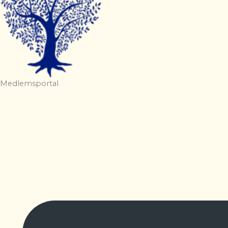
Medlemsportal