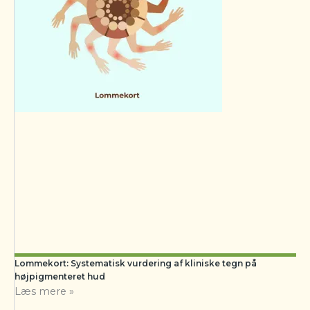
Lommekort: Systematisk vurdering af kliniske tegn på
højpigmenteret hud
Læs mere »