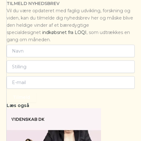
TILMELD NYHEDSBREV
Vil du være opdateret med faglig udvikling, forskning og
viden, kan du tilmelde dig nyhedsbrev her og måske blive
den heldige vinder af et bæredygtige
specialdesignet
indkøbsnet fra LOQI
, som udtrækkes en
gang om måneden.
Tilmeld
Læs også