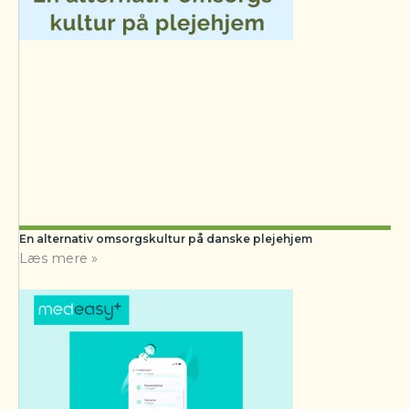
En alternativ omsorgskultur på danske plejehjem
Læs mere »