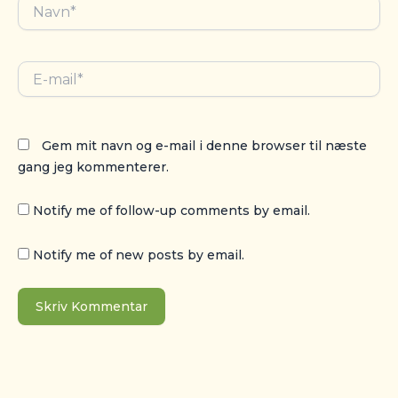
Navn*
E-
mail*
Gem mit navn og e-mail i denne browser til næste
gang jeg kommenterer.
Notify me of follow-up comments by email.
Notify me of new posts by email.