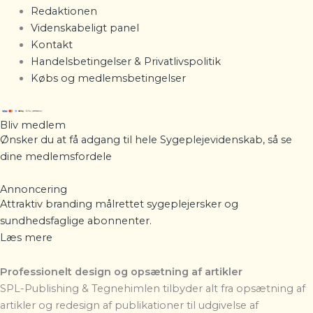
Redaktionen
Videnskabeligt panel
Kontakt
Handelsbetingelser & Privatlivspolitik
Købs og medlemsbetingelser
Bliv medlem
Ønsker du at få adgang til hele Sygeplejevidenskab, så se
dine
medlemsfordele
Annoncering
Attraktiv branding målrettet sygeplejersker og
sundhedsfaglige abonnenter.
Læs mere
Professionelt design og opsætning af artikler
SPL-Publishing & Tegnehimlen
tilbyder alt fra opsætning af
artikler og redesign af publikationer til udgivelse af