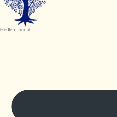
Medlemsportal