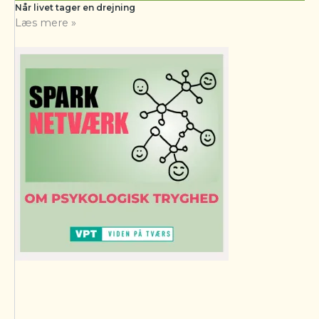
Når livet tager en drejning
Læs mere »