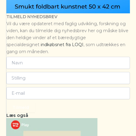
TILMELD NYHEDSBREV
Vil du være opdateret med faglig udvikling, forskning og
viden, kan du tilmelde dig nyhedsbrev her og måske blive
den heldige vinder af et bæredygtige
specialdesignet
indkøbsnet fra LOQI
, som udtrækkes en
gang om måneden.
Tilmeld
Læs også