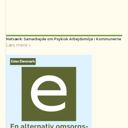
Netværk: Samarbejde om Psykisk Arbejdsmiljø i Kommunerne
Læs mere »