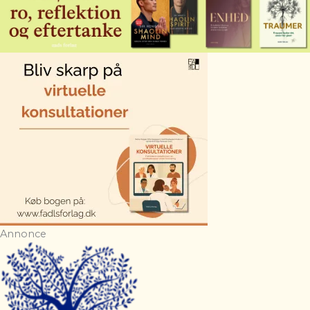
Annonce