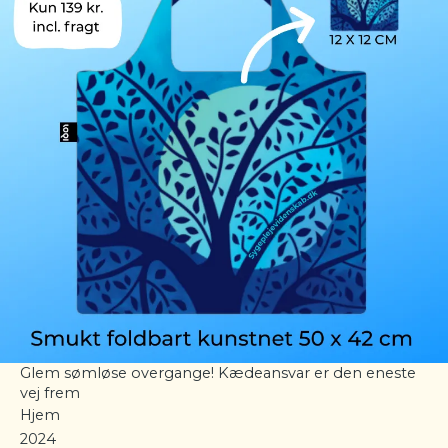
Glem sømløse overgange! Kædeansvar er den eneste
vej frem
Hjem
2024