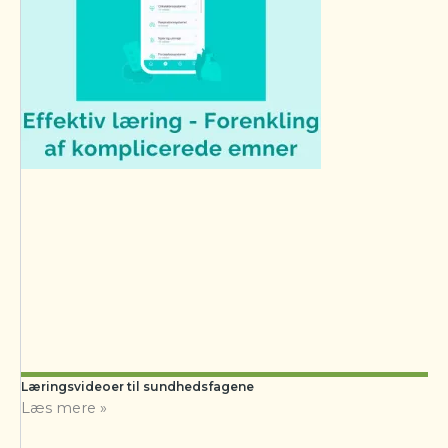
Læringsvideoer til sundhedsfagene
Læs mere »