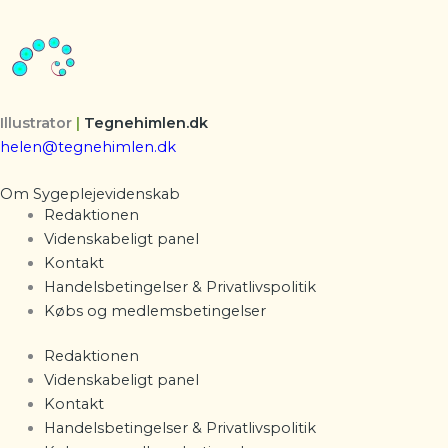
Illustrator
|
Tegnehimlen.dk
helen@tegnehimlen.dk
Om Sygeplejevidenskab
Redaktionen
Videnskabeligt panel
Kontakt
Handelsbetingelser & Privatlivspolitik
Købs og medlemsbetingelser
Redaktionen
Videnskabeligt panel
Kontakt
Handelsbetingelser & Privatlivspolitik