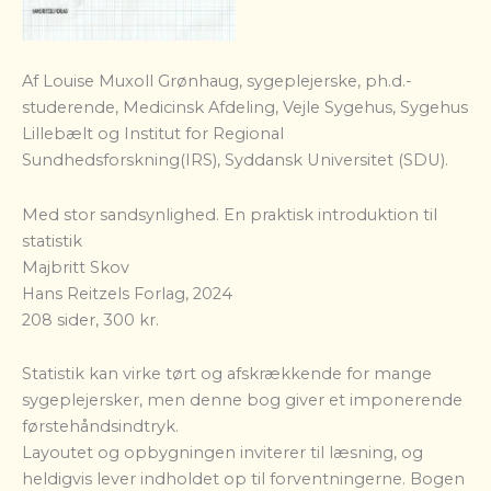
Af Louise Muxoll Grønhaug, sygeplejerske, ph.d.-
studerende, Medicinsk Afdeling, Vejle Sygehus, Sygehus
Lillebælt og Institut for Regional
Sundhedsforskning(IRS), Syddansk Universitet (SDU).
Med stor sandsynlighed. En praktisk introduktion til
statistik
Majbritt Skov
Hans Reitzels Forlag, 2024
208 sider, 300 kr.
Statistik kan virke tørt og afskrækkende for mange
sygeplejersker, men denne bog giver et imponerende
førstehåndsindtryk.
Layoutet og opbygningen inviterer til læsning, og
heldigvis lever indholdet op til forventningerne. Bogen