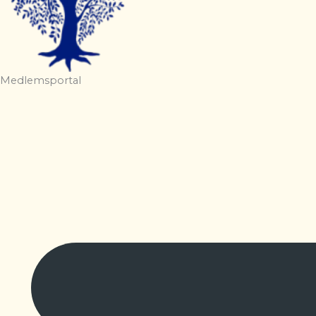
Medlemsportal