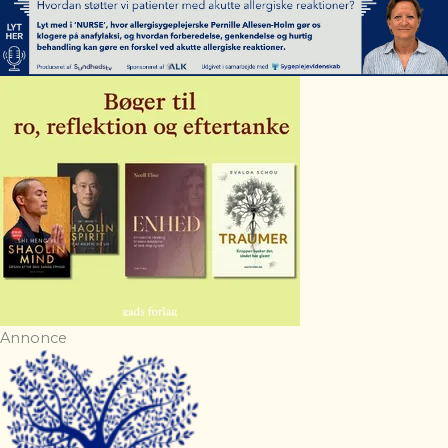
Annonce