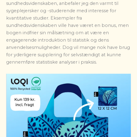
sundhedsvidenskaben, anbefaler jeg den varmt til
sygeplejersker og -studerende med interesse for
kvantitative studier. Eksempler fra
sundhedsvidenskaben ville have været en bonus, men
bogen indfrier sin målsætning om at være en
engagerende introduktion til statistik og dens
anvendelsesmuligheder. Dog vil mange nok have brug
for yderligere supplering for selvstændigt at kunne
gennemføre statistiske analyser i praksis.