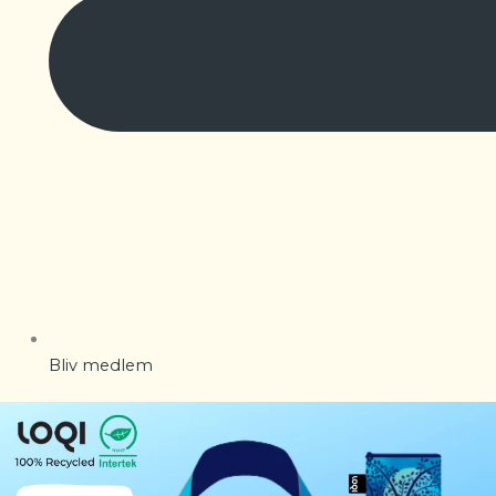
Bliv medlem