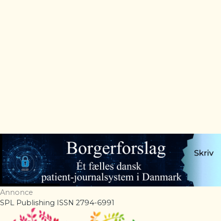
Annonce
SPL Publishing ISSN 2794-6991