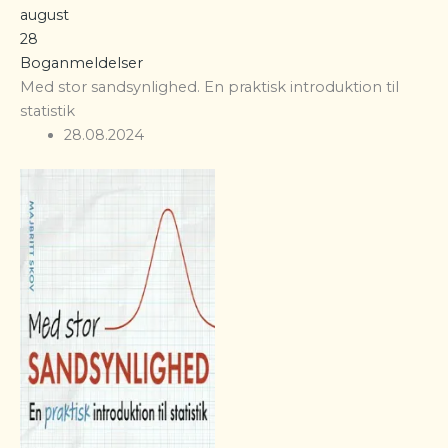
august
28
Boganmeldelser
Med stor sandsynlighed. En praktisk introduktion til
statistik
28.08.2024