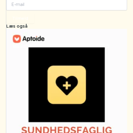
Tilmeld
Læs også