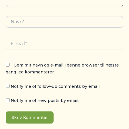
Navn*
E-
mail*
Gem mit navn og e-mail i denne browser til næste
gang jeg kommenterer.
Notify me of follow-up comments by email.
Notify me of new posts by email.