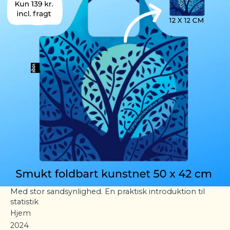
Med stor sandsynlighed. En praktisk introduktion til
statistik
Hjem
2024