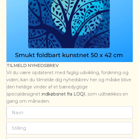
TILMELD NYHEDSBREV
Vil du være opdateret med faglig udvikling, forskning og
viden, kan du tilmelde dig nyhedsbrev her og måske blive
den heldige vinder af et bæredygtige
specialdesignet
indkøbsnet fra LOQI
, som udtrækkes en
gang om måneden.