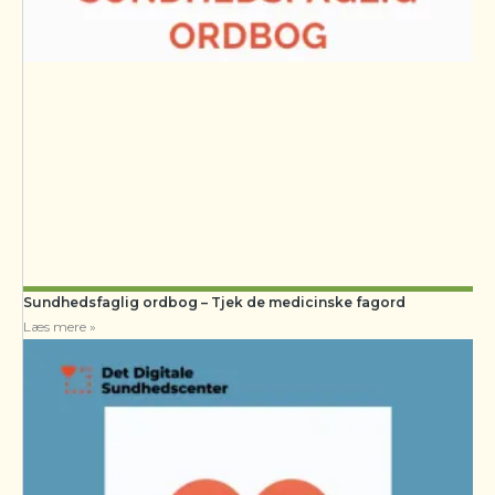
Sundhedsfaglig ordbog – Tjek de medicinske fagord
Læs mere »