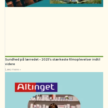
Sundhed på lærredet – 2025’s stærkeste filmoplevelser indtil
videre
Læs mere »