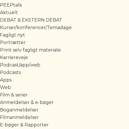
PEEPtalk
Aktuelt
DEBAT & EKSTERN DEBAT
Kurser/konferencer/Temadage
Fagligt nyt
Portrætter
Print selv fagligt materiale
Karriereveje
Podcast/app/web
Podcasts
Apps
Web
Film & serier
Anmeldelser & e-bøger
Boganmeldelser
Filmanmeldelser
E-bøger & Rapporter