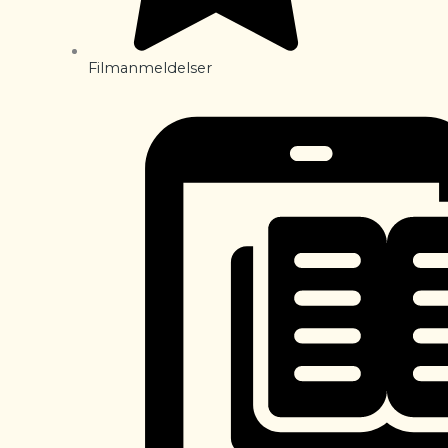
Filmanmeldelser