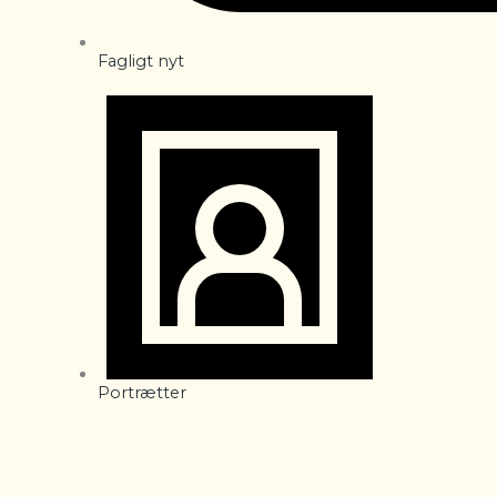
Fagligt nyt
Portrætter