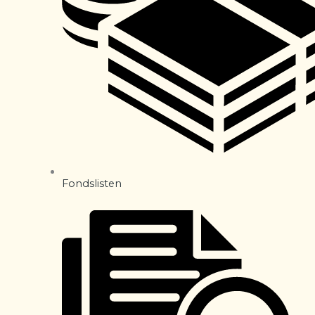
Fondslisten