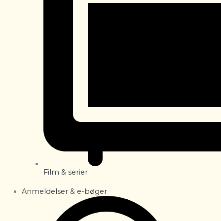
Film & serier
Anmeldelser & e-bøger