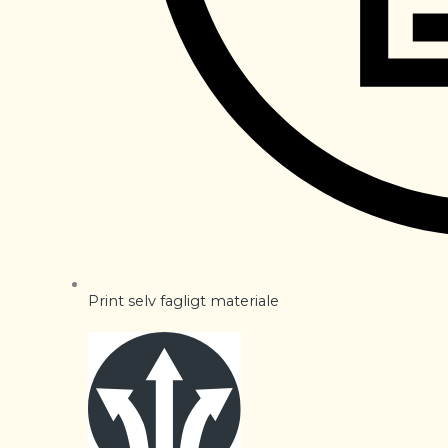
Print selv fagligt materiale