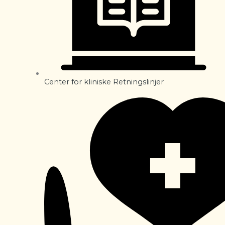
Center for kliniske Retningslinjer