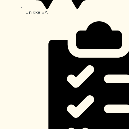
Unikke BA