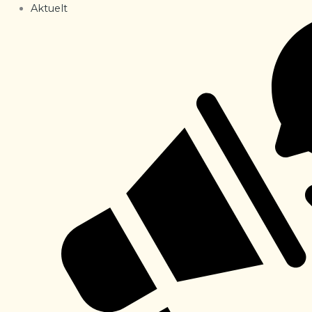
Aktuelt