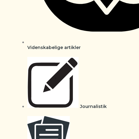
Videnskabelige artikler
Journalistik