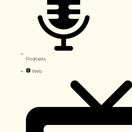
Podcasts
Web