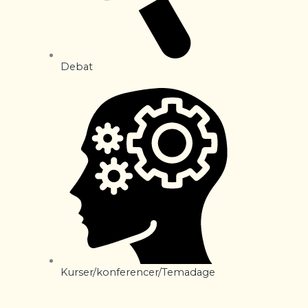
Debat
Kurser/konferencer/Temadage