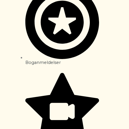
Boganmeldelser