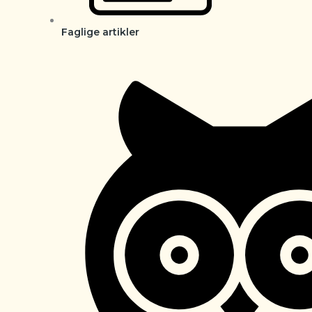
Faglige artikler