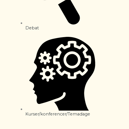
Debat
Kurser/konferencer/Temadage