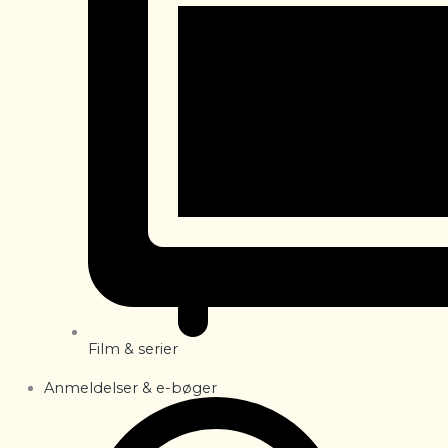
Film & serier
Anmeldelser & e-bøger