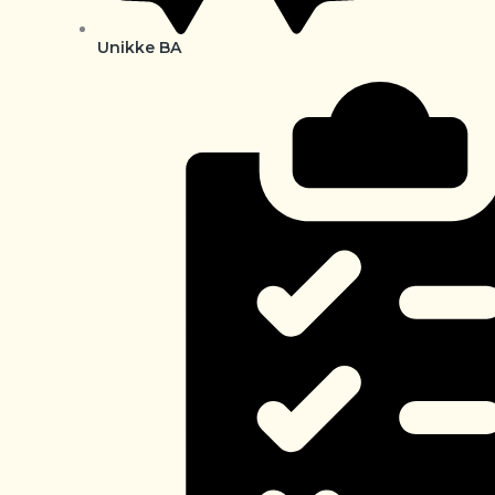
Unikke BA