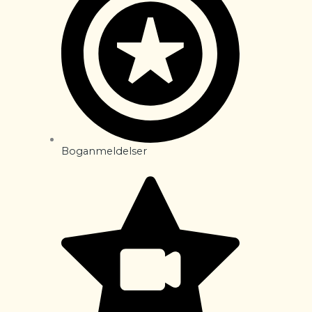
Boganmeldelser