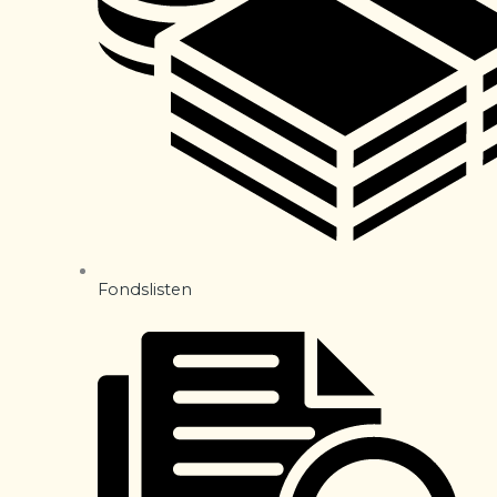
Fondslisten