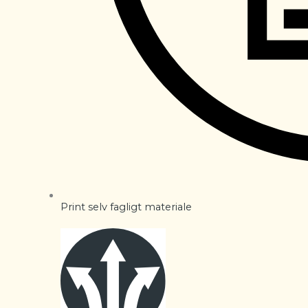
Print selv fagligt materiale