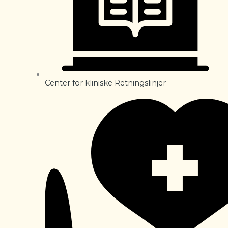
Center for kliniske Retningslinjer