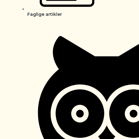
Faglige artikler