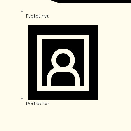
Fagligt nyt
Portrætter