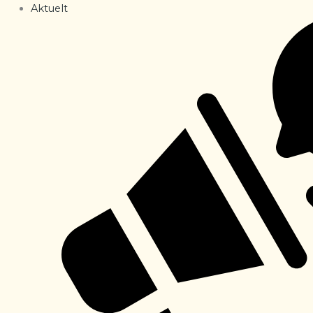
Aktuelt