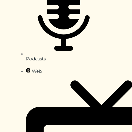
Podcasts
Web