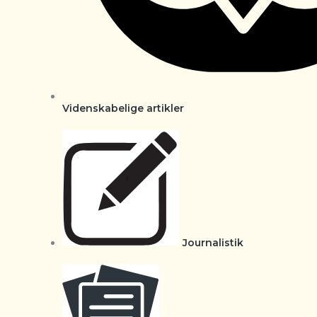
Videnskabelige artikler
Journalistik