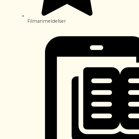
Filmanmeldelser