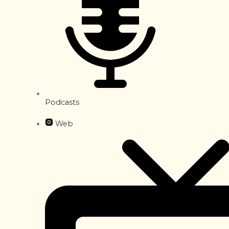
Podcasts
Web