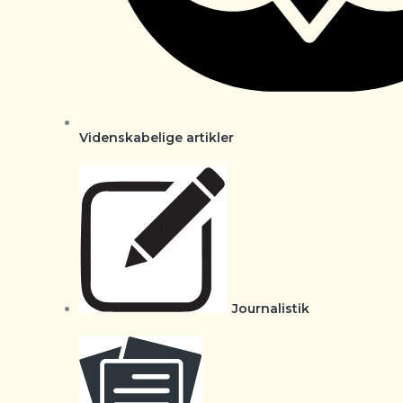
Videnskabelige artikler
Journalistik