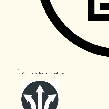
Print selv fagligt materiale