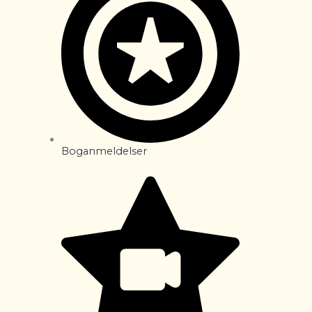
Boganmeldelser