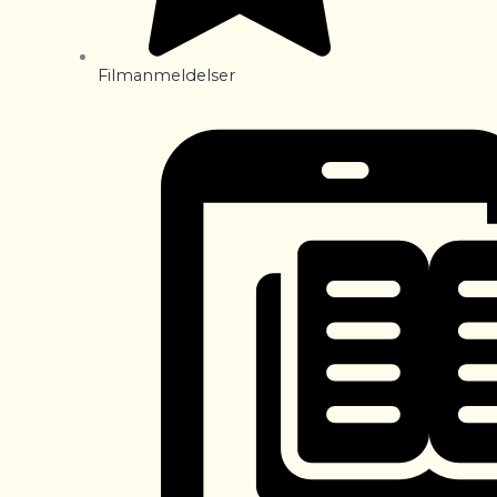
Filmanmeldelser