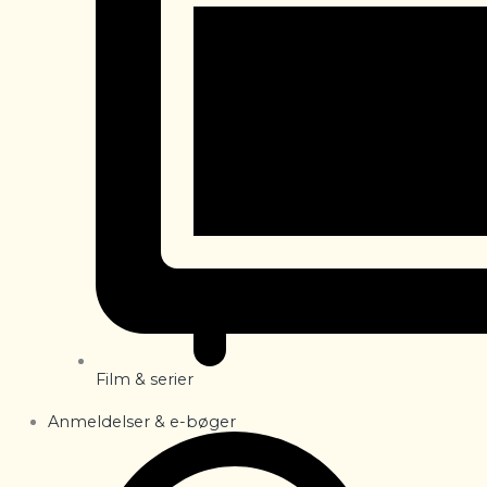
Film & serier
Anmeldelser & e-bøger