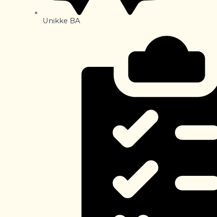
Unikke BA