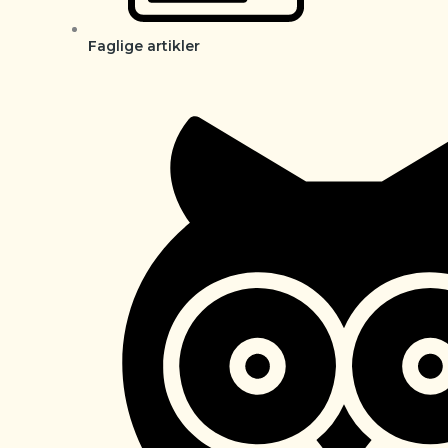
Faglige artikler