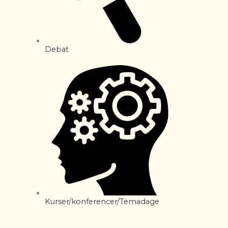
Debat
Kurser/konferencer/Temadage