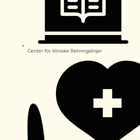
Center for kliniske Retningslinjer