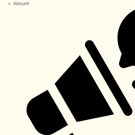
Aktuelt