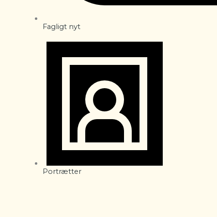
Fagligt nyt
Portrætter