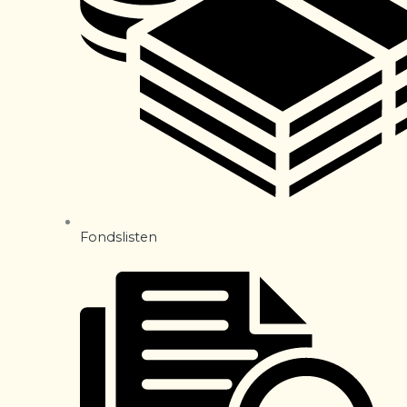
Fondslisten