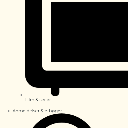
Film & serier
Anmeldelser & e-bøger