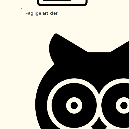
Faglige artikler