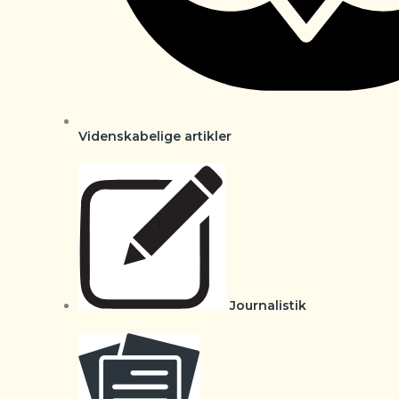
Videnskabelige artikler
Journalistik