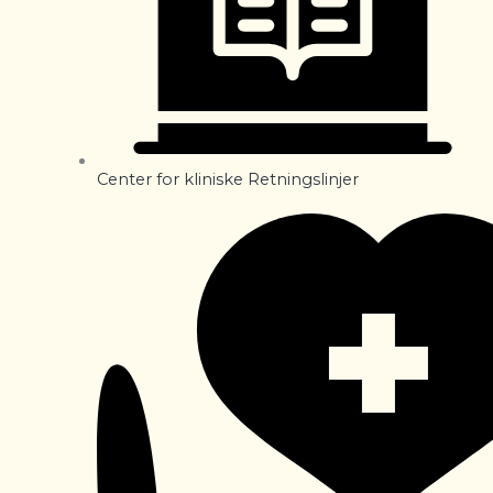
Center for kliniske Retningslinjer