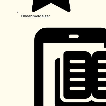
Filmanmeldelser