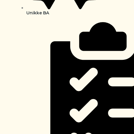
Unikke BA