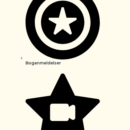
Boganmeldelser