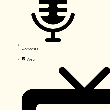
Podcasts
Web