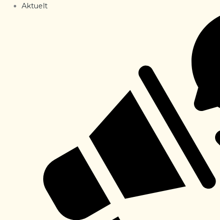
Aktuelt