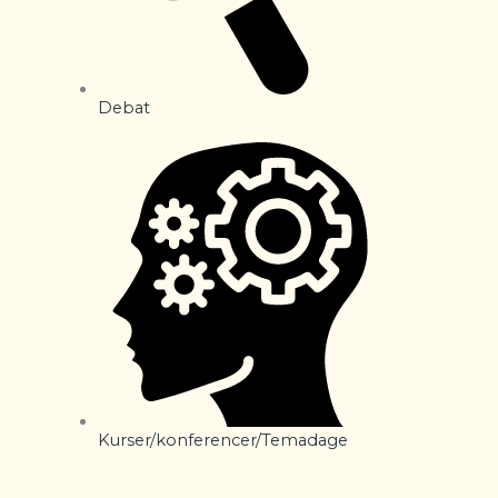
Debat
Kurser/konferencer/Temadage