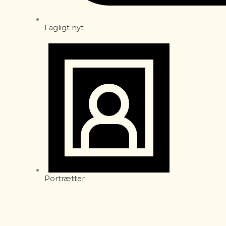
Fagligt nyt
Portrætter