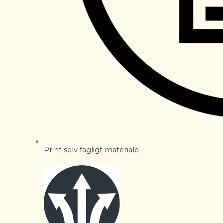
Print selv fagligt materiale