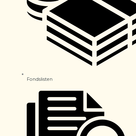
Fondslisten