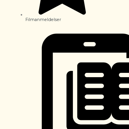
Filmanmeldelser