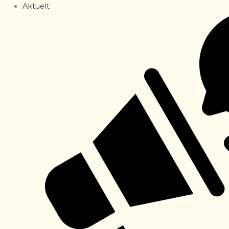
Aktuelt