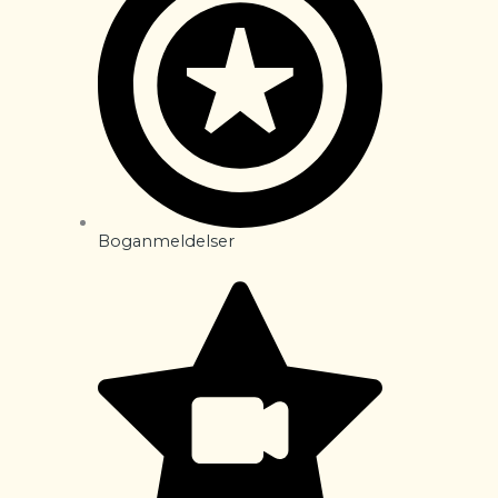
Boganmeldelser