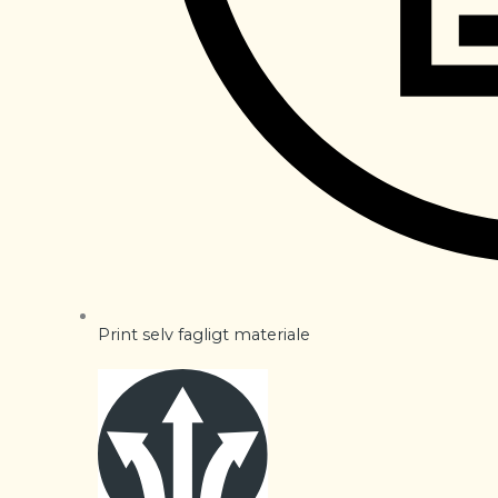
Print selv fagligt materiale