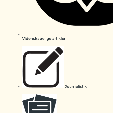
Videnskabelige artikler
Journalistik