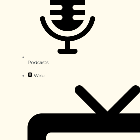
Podcasts
Web