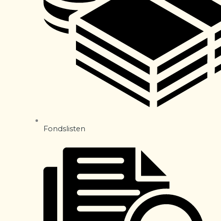
Fondslisten