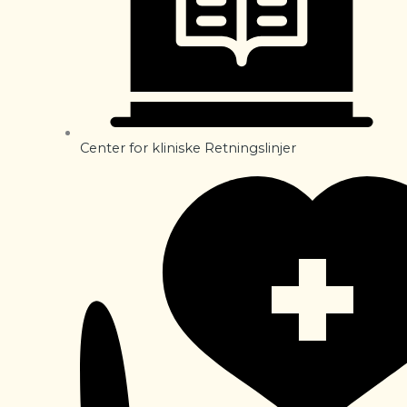
Center for kliniske Retningslinjer