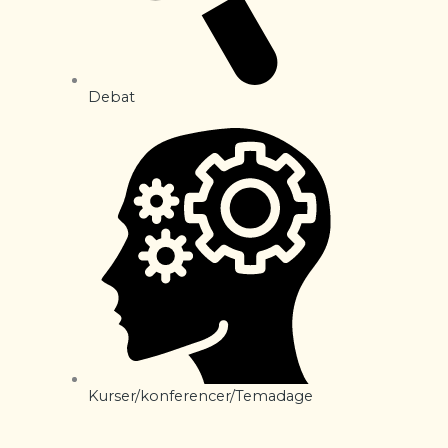
Debat
Kurser/konferencer/Temadage