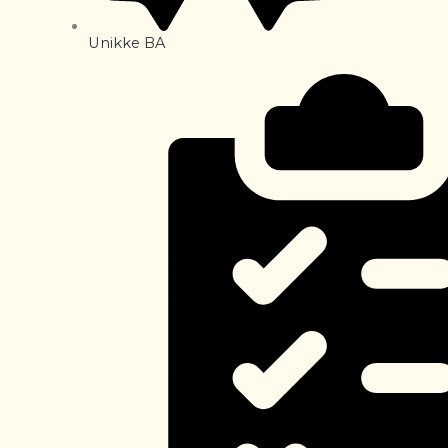
Unikke BA