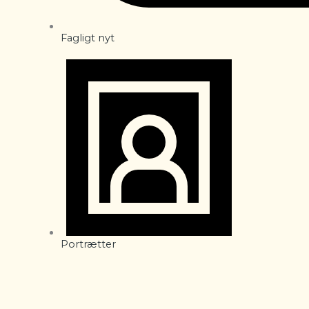
Fagligt nyt
Portrætter