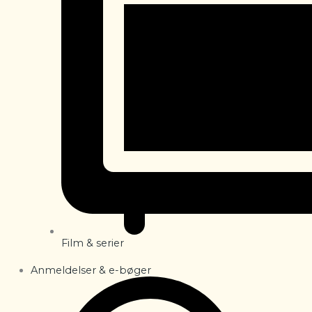
Film & serier
Anmeldelser & e-bøger