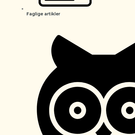
Faglige artikler