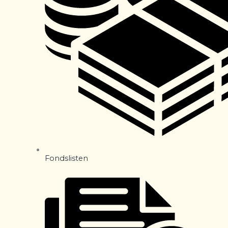
Fondslisten