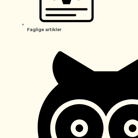
Faglige artikler