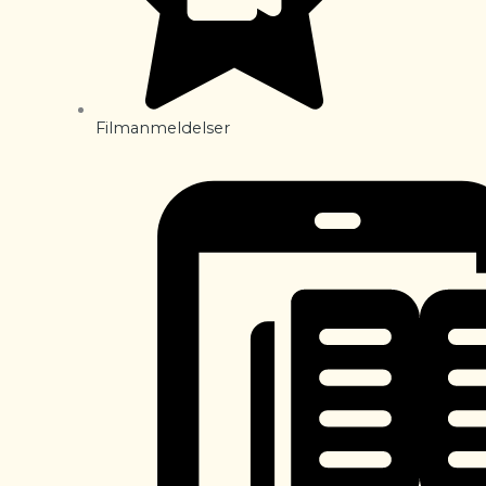
Filmanmeldelser