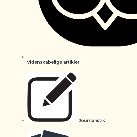
Videnskabelige artikler
Journalistik