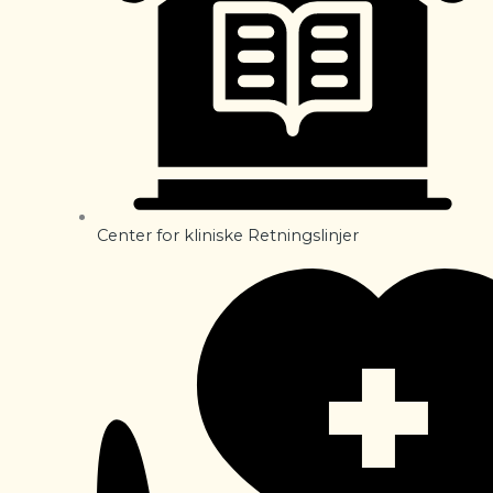
Center for kliniske Retningslinjer