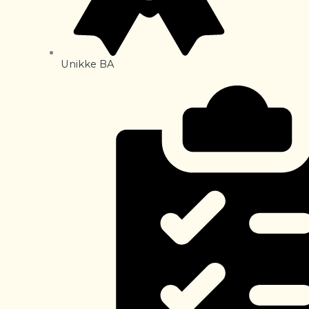
Unikke BA