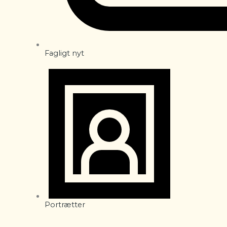
Fagligt nyt
Portrætter