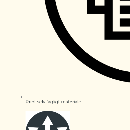
Print selv fagligt materiale