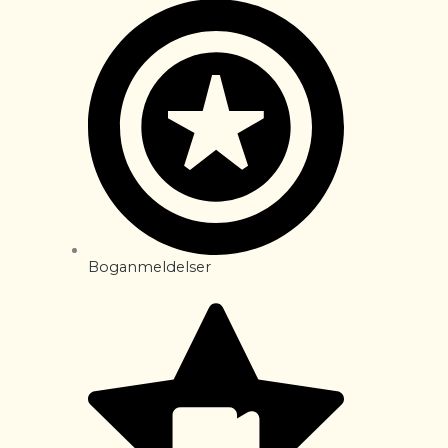
Boganmeldelser