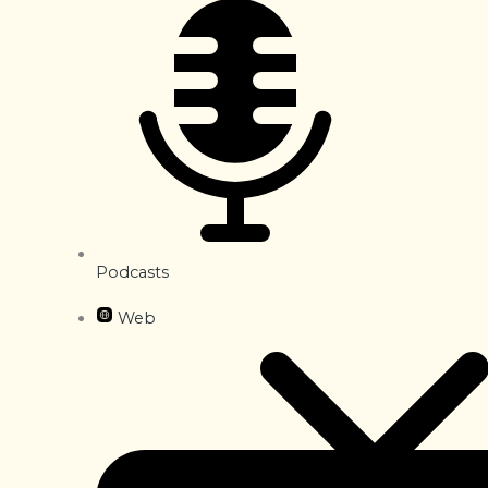
Podcasts
Web