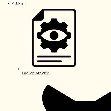
Artikler
Faglige artikler