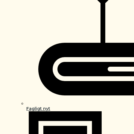
Fagligt nyt