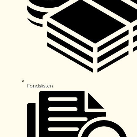
Fondslisten