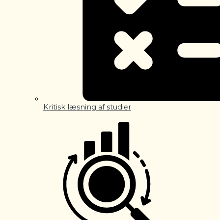
Kritisk læsning af studier