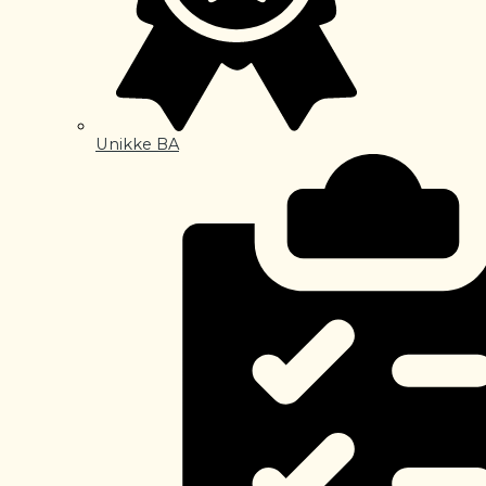
Unikke BA