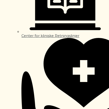
Center for kliniske Retningslinjer