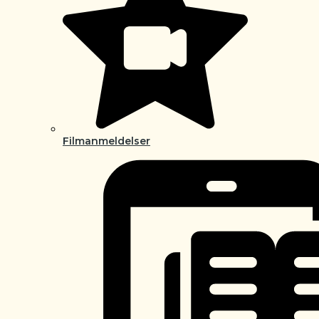
Filmanmeldelser