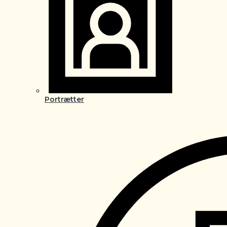
Portrætter