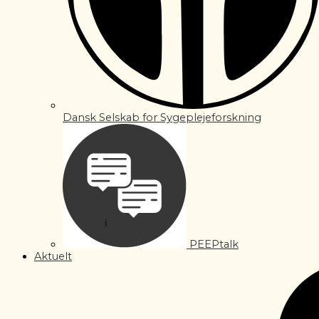
Dansk Selskab for Sygeplejeforskning
PEEPtalk
Aktuelt