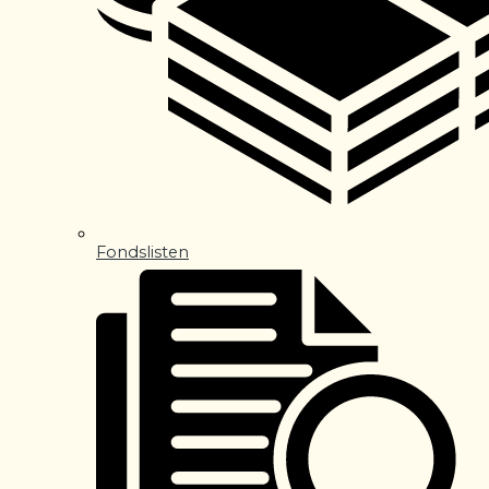
Fondslisten