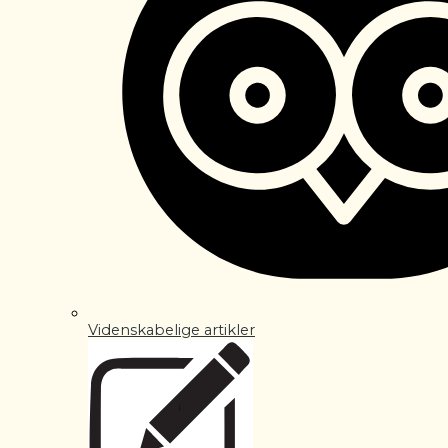
Videnskabelige artikler