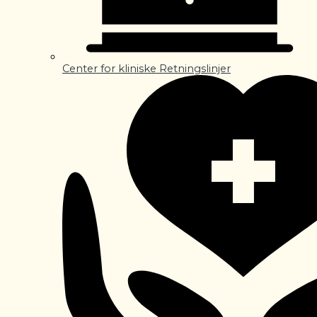
Center for kliniske Retningslinjer