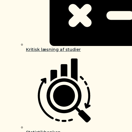
Kritisk læsning af studier