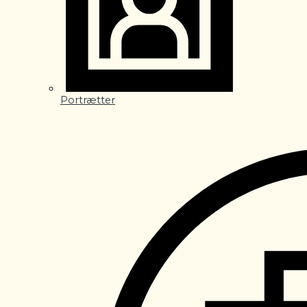
Portrætter