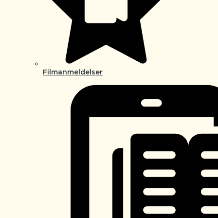
Filmanmeldelser