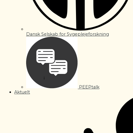
Dansk Selskab for Sygeplejeforskning
PEEPtalk
Aktuelt