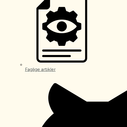
Faglige artikler