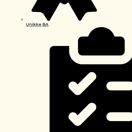
Unikke BA