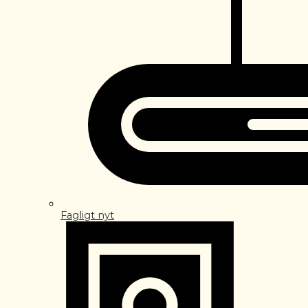
Fagligt nyt