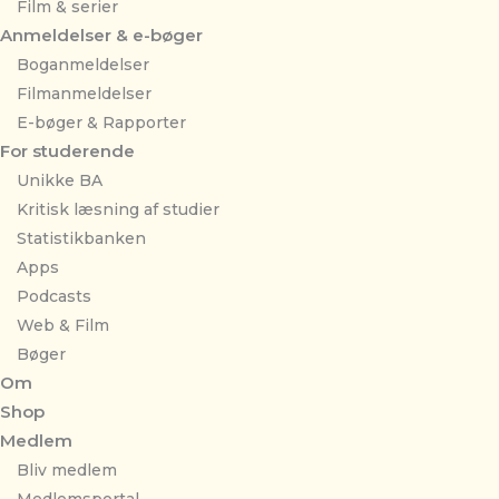
Film & serier
Anmeldelser & e-bøger
Boganmeldelser
Filmanmeldelser
E-bøger & Rapporter
For studerende
Unikke BA
Kritisk læsning af studier
Statistikbanken
Apps
Podcasts
Web & Film
Bøger
Om
Shop
Medlem
Bliv medlem