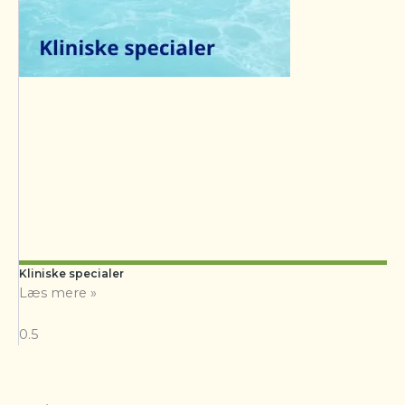
Kliniske specialer
Læs mere »