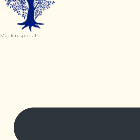
Medlemsportal