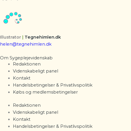
Illustrator
|
Tegnehimlen.dk
helen@tegnehimlen.dk
Om Sygeplejevidenskab
Redaktionen
Videnskabeligt panel
Kontakt
Handelsbetingelser & Privatlivspolitik
Købs og medlemsbetingelser
Redaktionen
Videnskabeligt panel
Kontakt
Handelsbetingelser & Privatlivspolitik