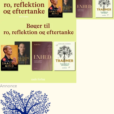
Annonce