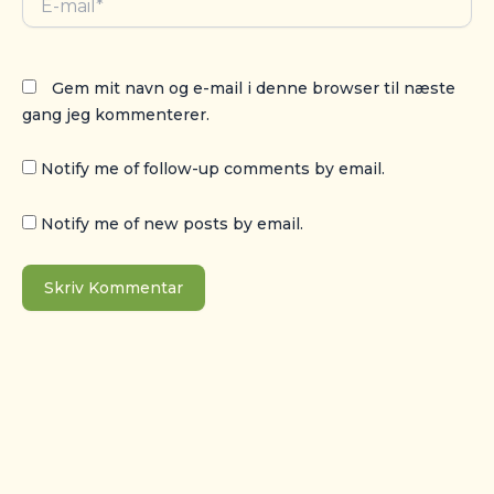
mail*
Gem mit navn og e-mail i denne browser til næste
gang jeg kommenterer.
Notify me of follow-up comments by email.
Notify me of new posts by email.