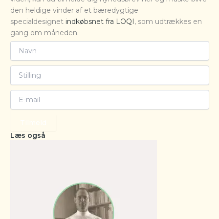
den heldige vinder af et bæredygtige
specialdesignet
indkøbsnet fra LOQI
, som udtrækkes en
gang om måneden.
Tilmeld
Læs også