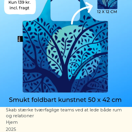
Skab stærke tværfaglige teams ved at lede både rum
og relationer
Hjem
2025