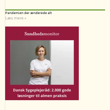
Pandemien der ænderede alt
Læs mere »