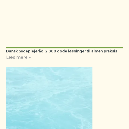
Dansk Sygeplejeråd: 2.000 gode løsninger til almen praksis
Læs mere »