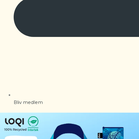
Bliv medlem