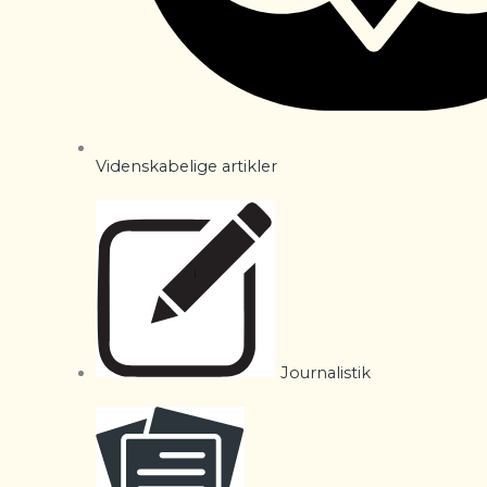
Videnskabelige artikler
Journalistik