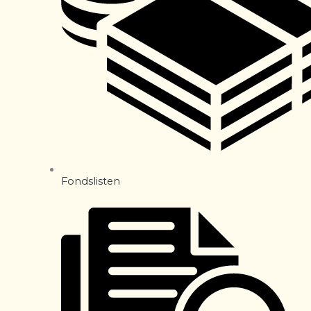
Fondslisten