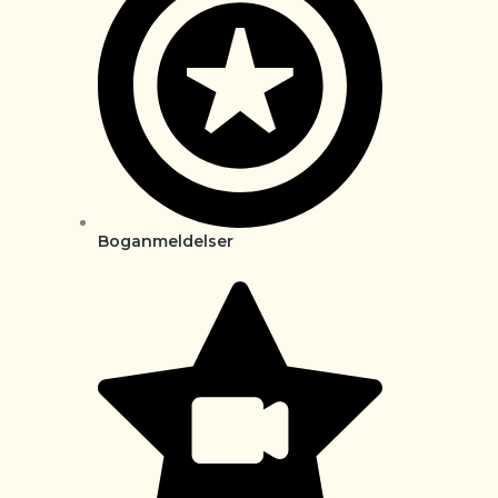
Boganmeldelser