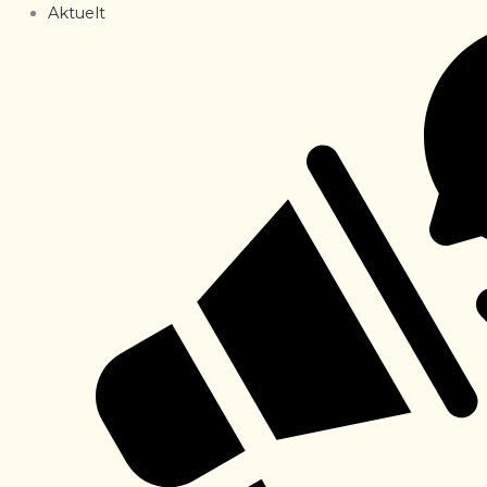
Aktuelt