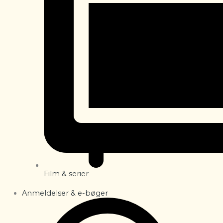
Film & serier
Anmeldelser & e-bøger