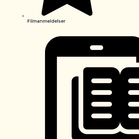
Filmanmeldelser