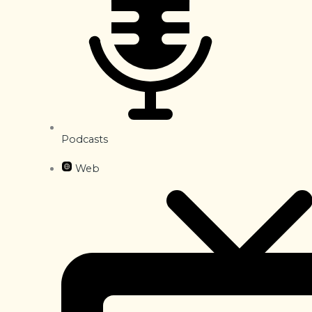
Podcasts
Web