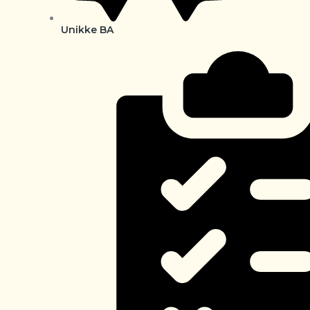
Unikke BA