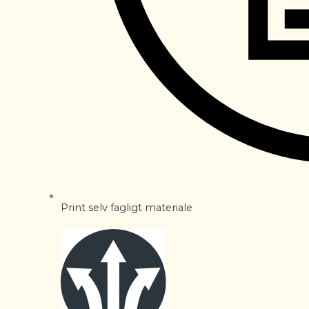
Print selv fagligt materiale