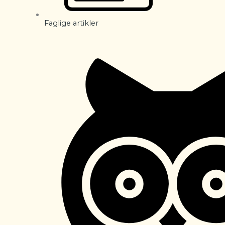
Faglige artikler