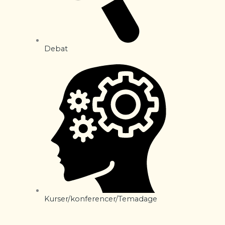
Debat
Kurser/konferencer/Temadage