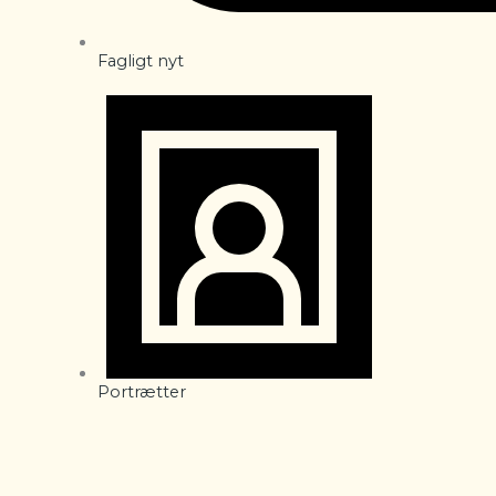
Fagligt nyt
Portrætter