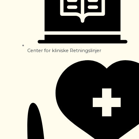
Center for kliniske Retningslinjer