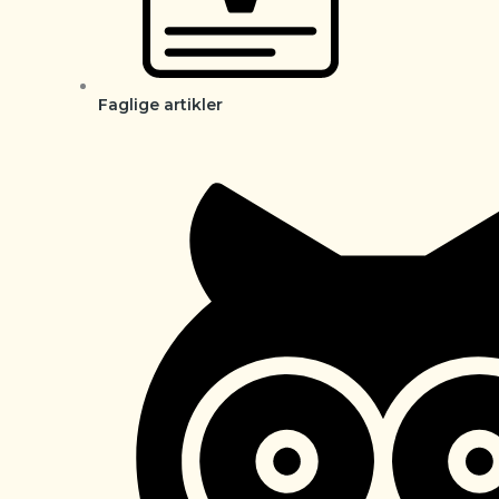
Faglige artikler