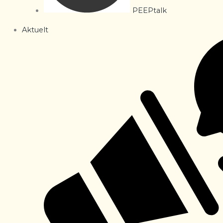
PEEPtalk
Aktuelt