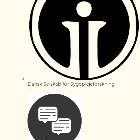
Dansk Selskab for Sygeplejeforskning