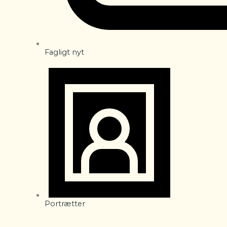
Fagligt nyt
Portrætter