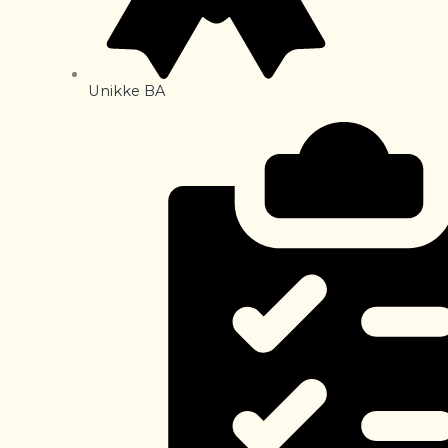
Unikke BA