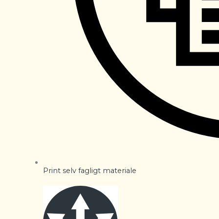
Print selv fagligt materiale