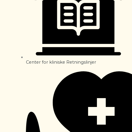
Center for kliniske Retningslinjer