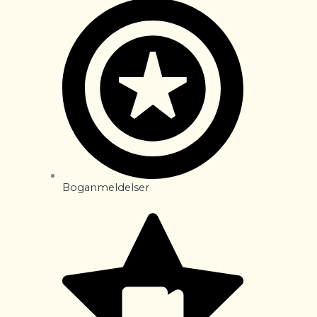
Boganmeldelser