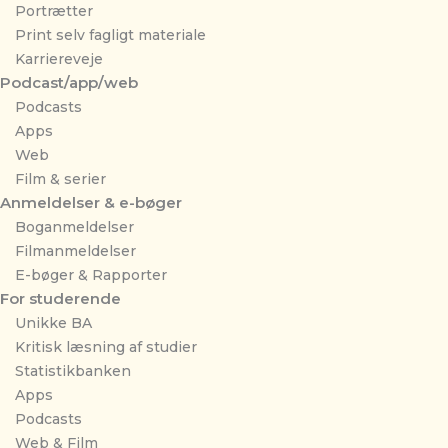
Portrætter
Print selv fagligt materiale
Karriereveje
Podcast/app/web
Podcasts
Apps
Web
Film & serier
Anmeldelser & e-bøger
Boganmeldelser
Filmanmeldelser
E-bøger & Rapporter
For studerende
Unikke BA
Kritisk læsning af studier
Statistikbanken
Apps
Podcasts
Web & Film