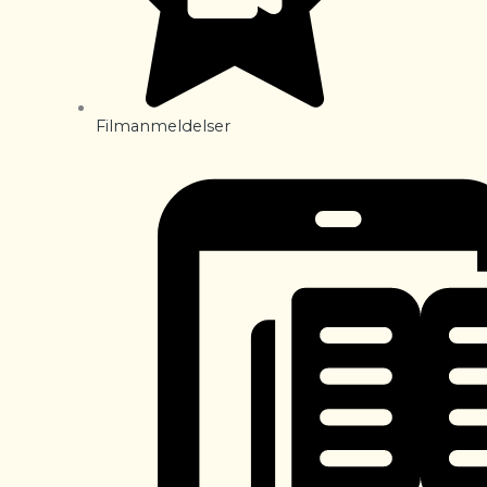
Filmanmeldelser