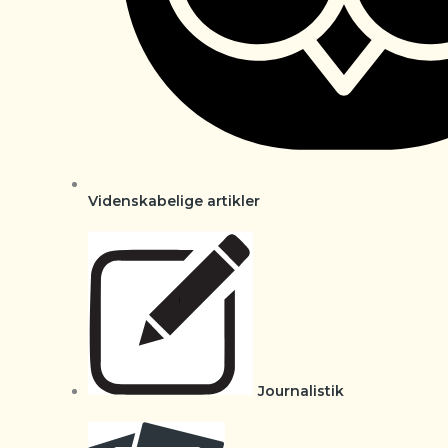
Videnskabelige artikler
Journalistik