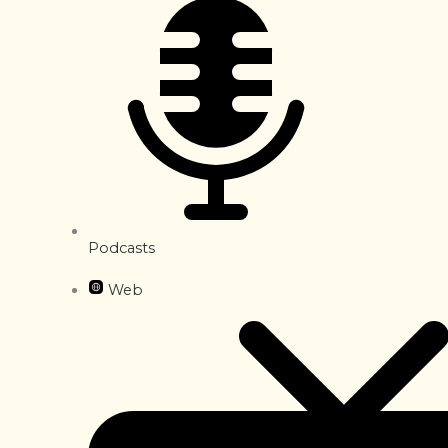
Podcasts
Web