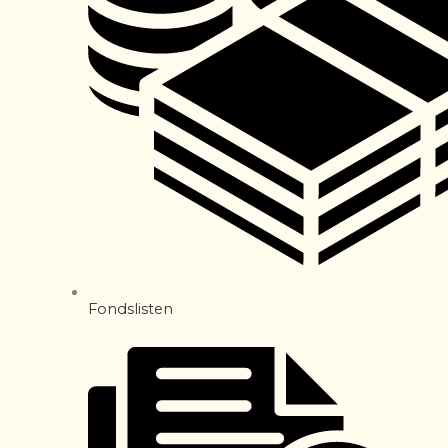
Fondslisten