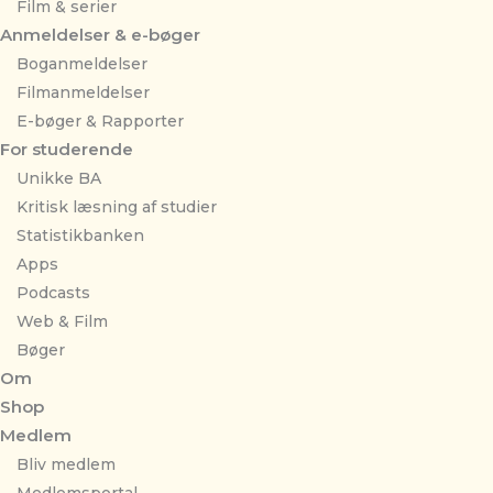
Film & serier
Anmeldelser & e-bøger
Boganmeldelser
Filmanmeldelser
E-bøger & Rapporter
For studerende
Unikke BA
Kritisk læsning af studier
Statistikbanken
Apps
Podcasts
Web & Film
Bøger
Om
Shop
Medlem
Bliv medlem