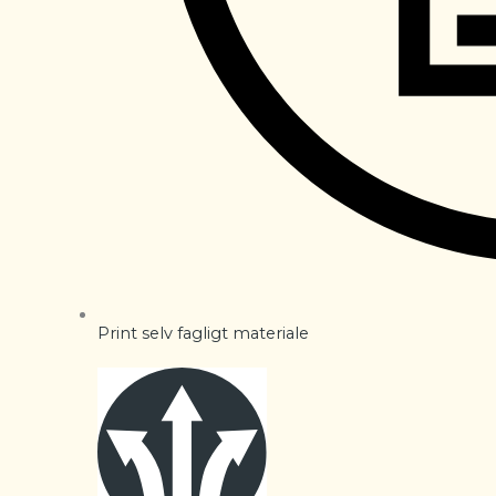
Print selv fagligt materiale