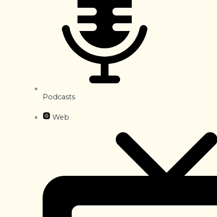
Podcasts
Web