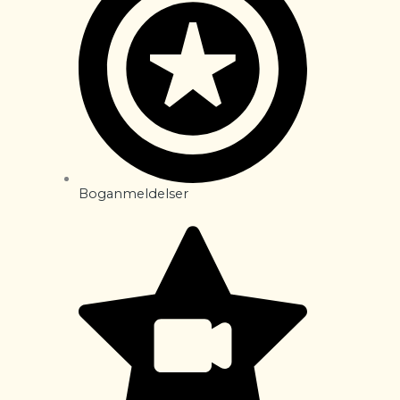
Boganmeldelser