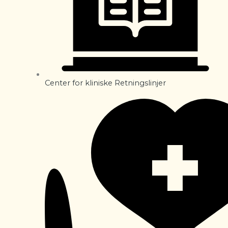
Center for kliniske Retningslinjer