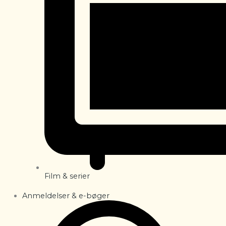
Film & serier
Anmeldelser & e-bøger