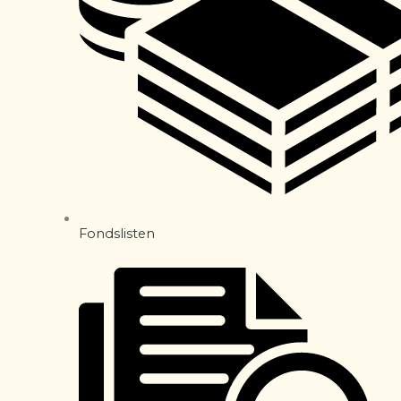
Fondslisten