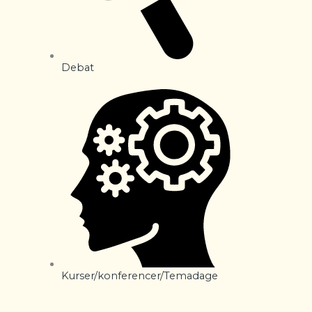
Debat
Kurser/konferencer/Temadage