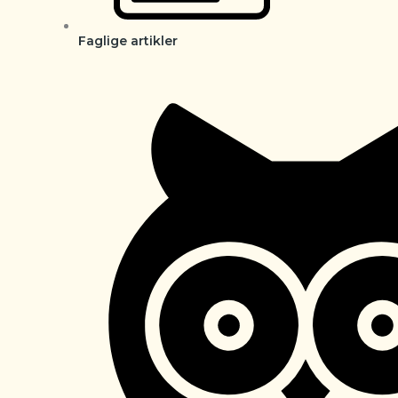
Faglige artikler