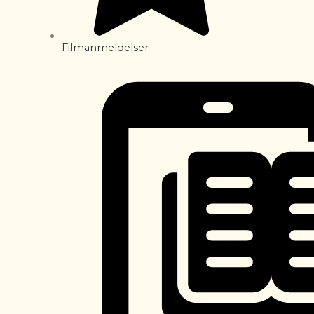
Filmanmeldelser