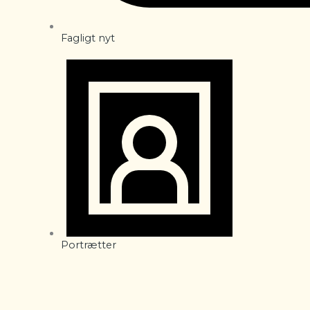
Fagligt nyt
Portrætter