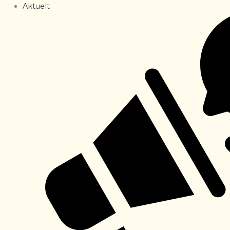
Aktuelt