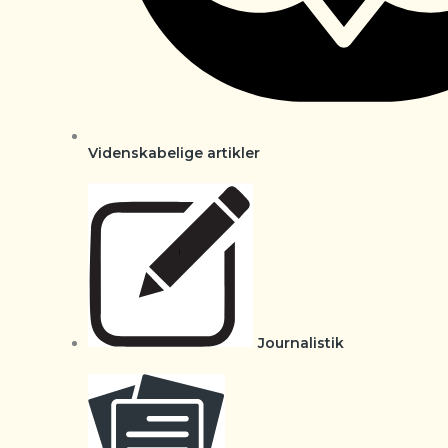
Videnskabelige artikler
Journalistik