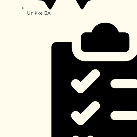
Unikke BA