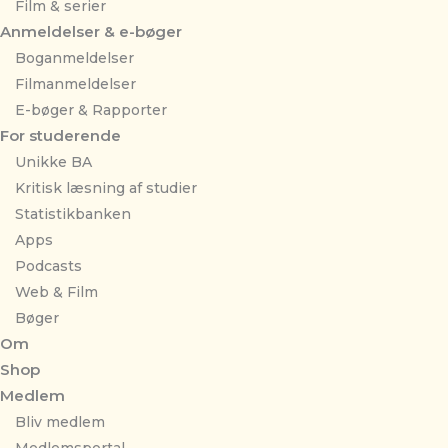
Film & serier
Anmeldelser & e-bøger
Boganmeldelser
Filmanmeldelser
E-bøger & Rapporter
For studerende
Unikke BA
Kritisk læsning af studier
Statistikbanken
Apps
Podcasts
Web & Film
Bøger
Om
Shop
Medlem
Bliv medlem