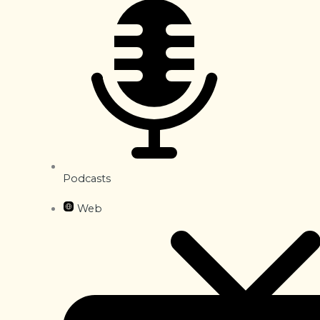
Podcasts
Web