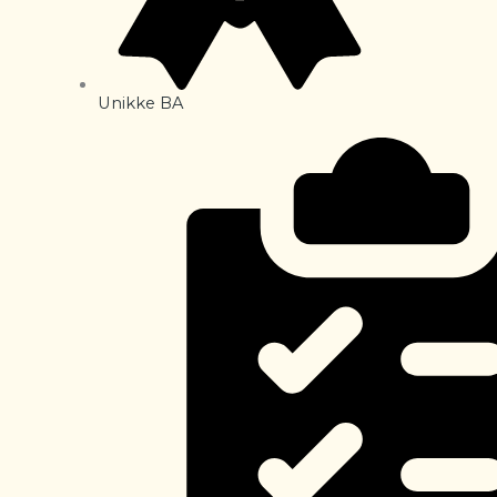
Unikke BA