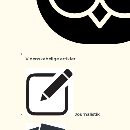
Videnskabelige artikler
Journalistik