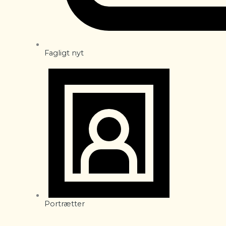
Fagligt nyt
Portrætter