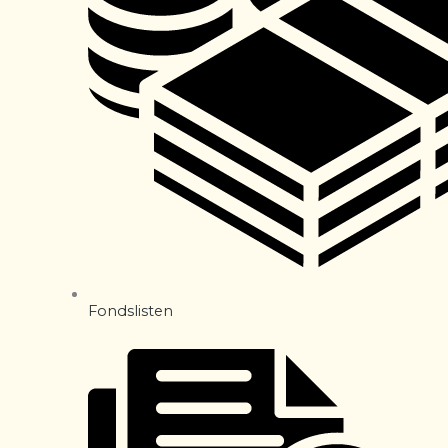
Fondslisten