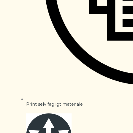
Print selv fagligt materiale