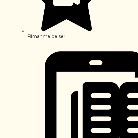
Filmanmeldelser