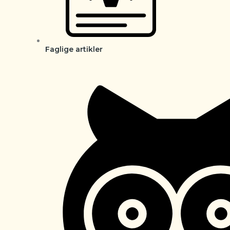
Faglige artikler