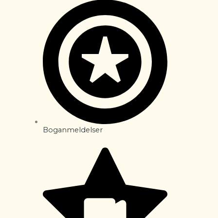
Boganmeldelser