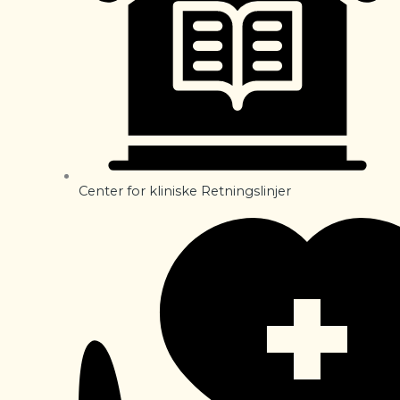
Center for kliniske Retningslinjer