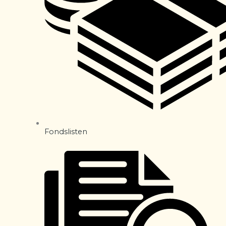
Fondslisten