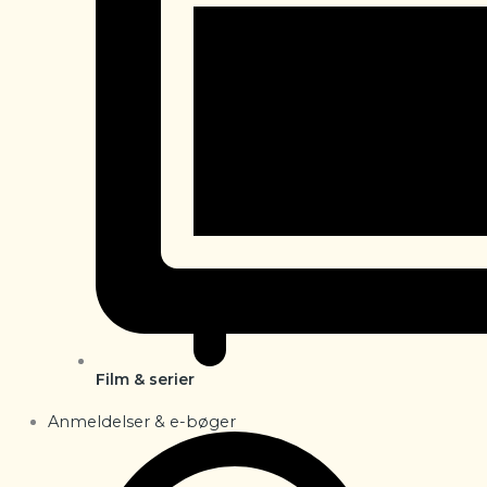
Film & serier
Anmeldelser & e-bøger