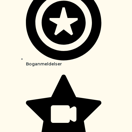
Boganmeldelser