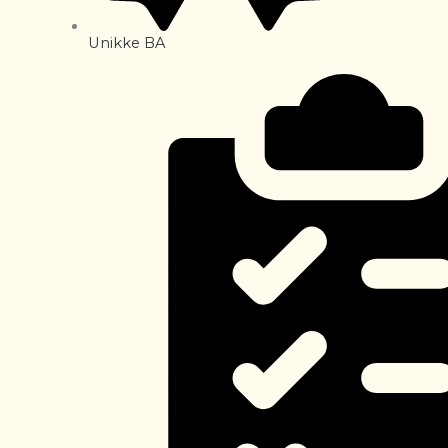
Unikke BA