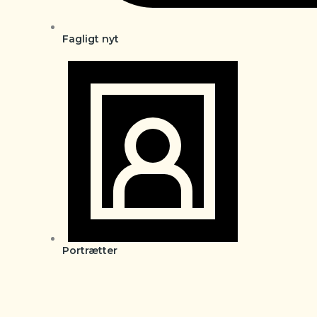
Fagligt nyt
Portrætter