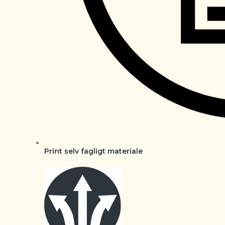
Print selv fagligt materiale