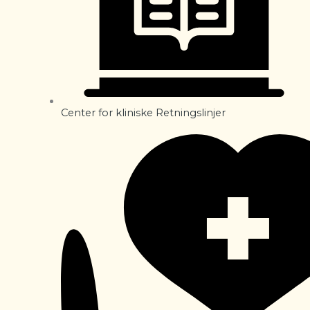
Center for kliniske Retningslinjer