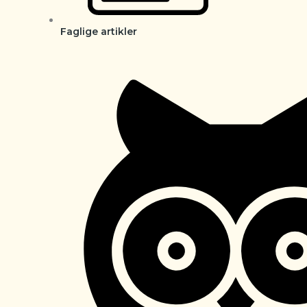
Faglige artikler