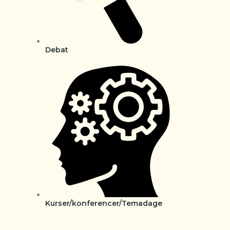
Debat
Kurser/konferencer/Temadage