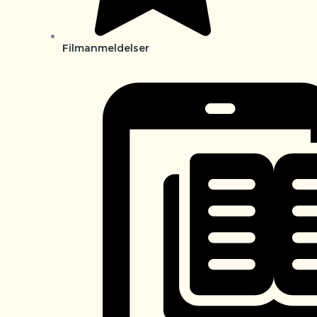
Filmanmeldelser