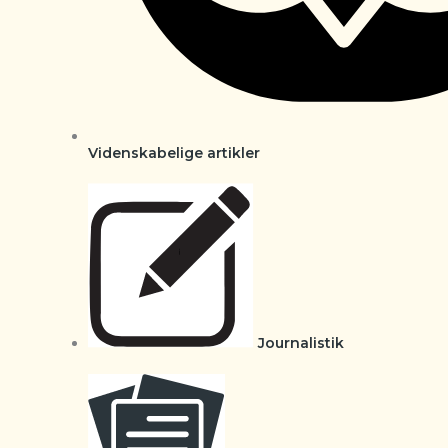
Videnskabelige artikler
Journalistik