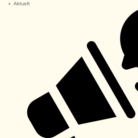
Aktuelt