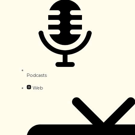
Podcasts
Web