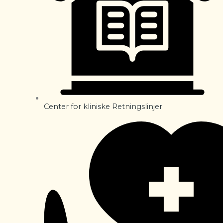
Center for kliniske Retningslinjer