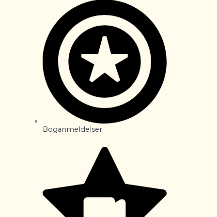
Boganmeldelser