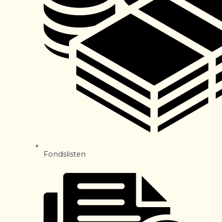
Fondslisten