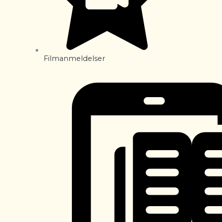
Filmanmeldelser