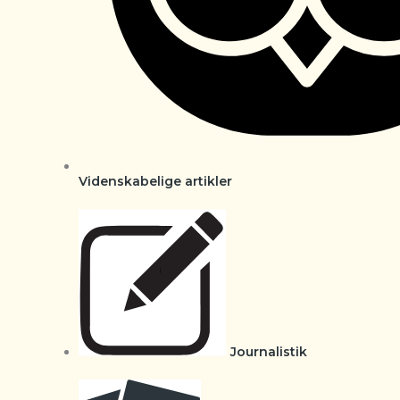
Videnskabelige artikler
Journalistik