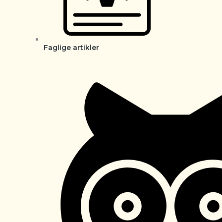
Faglige artikler