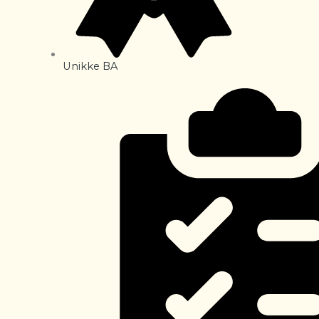
Unikke BA