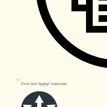
Print selv fagligt materiale