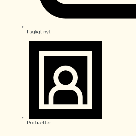
Fagligt nyt
Portrætter