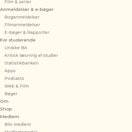
Film & serier
Anmeldelser & e-bøger
Boganmeldelser
Filmanmeldelser
E-bøger & Rapporter
For studerende
Unikke BA
Kritisk læsning af studier
Statistikbanken
Apps
Podcasts
Web & Film
Bøger
Om
Shop
Medlem
Bliv medlem