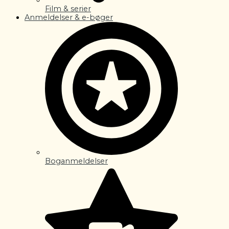
Film & serier
Anmeldelser & e-bøger
Boganmeldelser