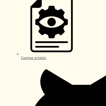
Faglige artikler