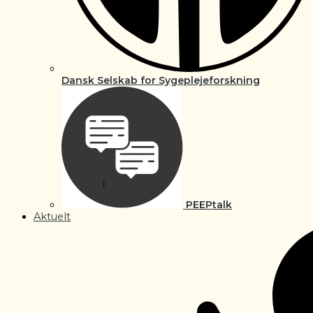
Dansk Selskab for Sygeplejeforskning
PEEPtalk
Aktuelt