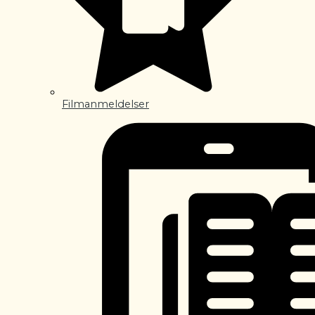
Filmanmeldelser