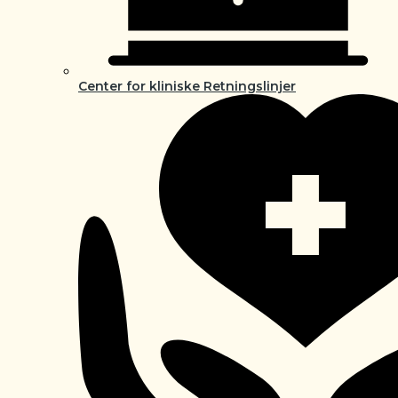
Center for kliniske Retningslinjer