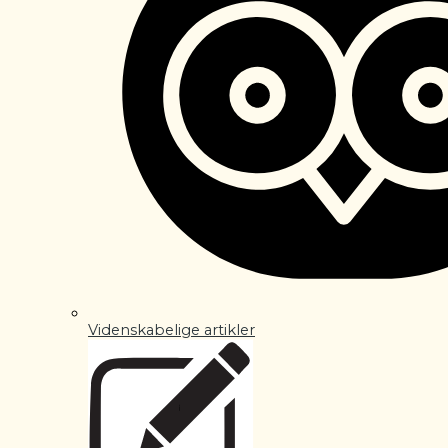
Videnskabelige artikler