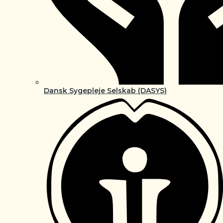
Dansk Sygepleje Selskab (DASYS)