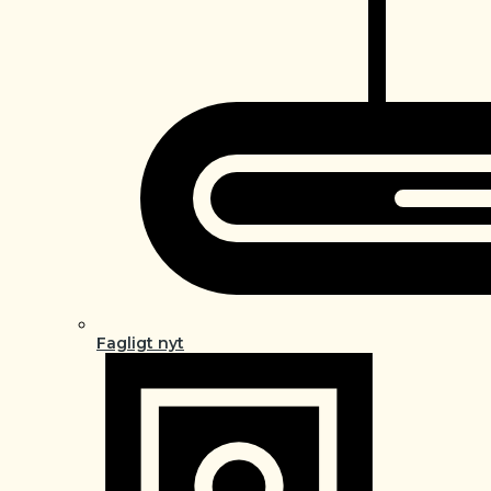
Fagligt nyt