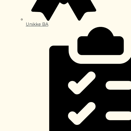
Unikke BA