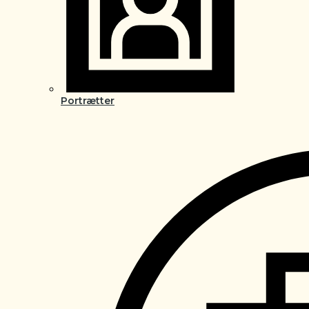
Portrætter