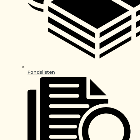
Fondslisten