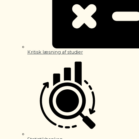
Kritisk læsning af studier