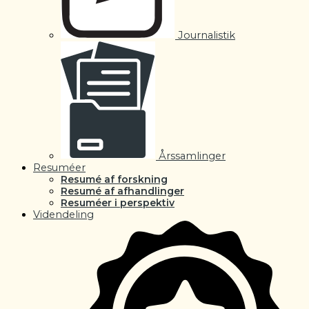
Journalistik
Årssamlinger
Resuméer
Resumé af forskning
Resumé af afhandlinger
Resuméer i perspektiv
Videndeling