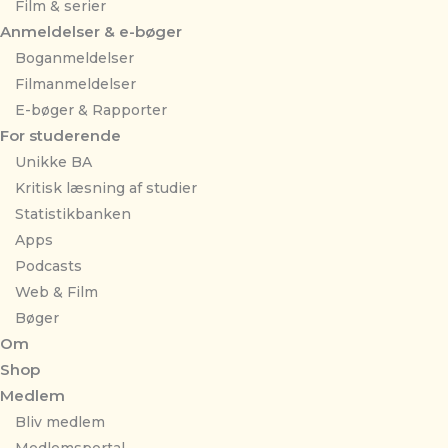
Film & serier
Anmeldelser & e-bøger
Boganmeldelser
Filmanmeldelser
E-bøger & Rapporter
For studerende
Unikke BA
Kritisk læsning af studier
Statistikbanken
Apps
Podcasts
Web & Film
Bøger
Om
Shop
Medlem
Bliv medlem