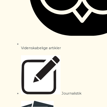
Videnskabelige artikler
Journalistik