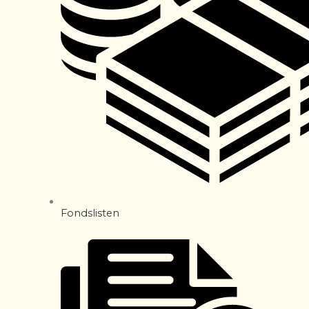
Fondslisten