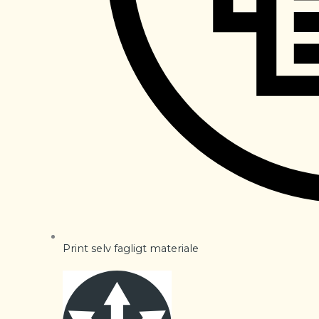
Print selv fagligt materiale