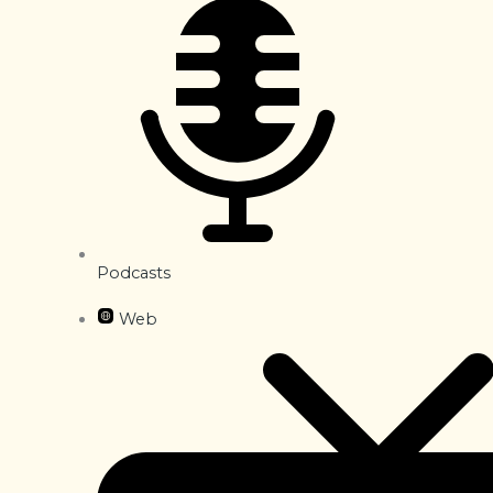
Podcasts
Web