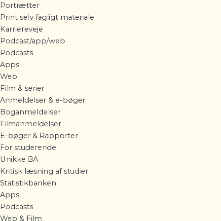
Portrætter
Print selv fagligt materiale
Karriereveje
Podcast/app/web
Podcasts
Apps
Web
Film & serier
Anmeldelser & e-bøger
Boganmeldelser
Filmanmeldelser
E-bøger & Rapporter
For studerende
Unikke BA
Kritisk læsning af studier
Statistikbanken
Apps
Podcasts
Web & Film