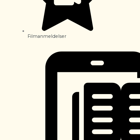
Filmanmeldelser