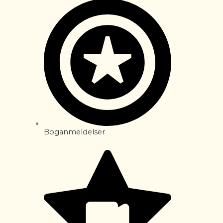
Boganmeldelser