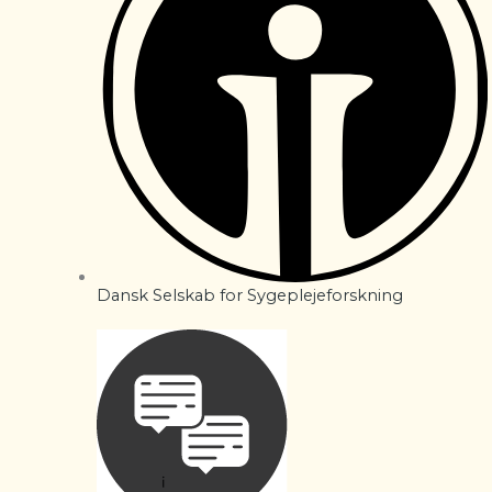
Dansk Selskab for Sygeplejeforskning