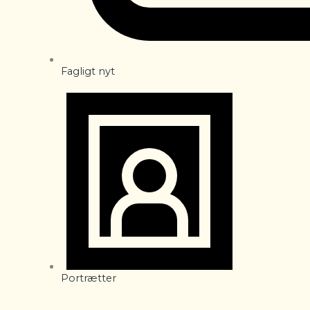
Fagligt nyt
Portrætter