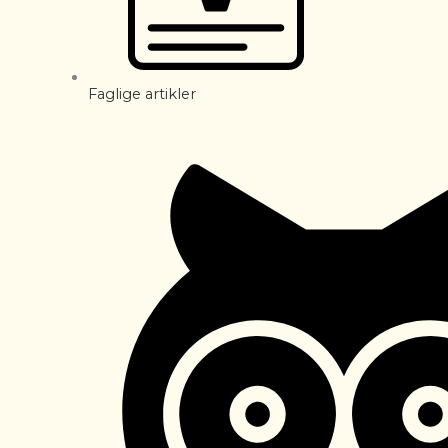
Faglige artikler