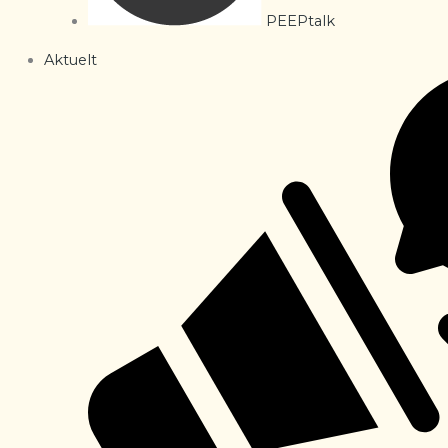
PEEPtalk
Aktuelt