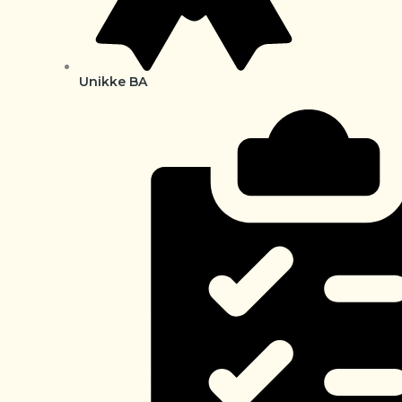
Unikke BA