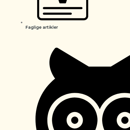
Faglige artikler