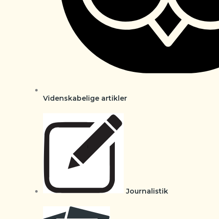
Videnskabelige artikler
Journalistik