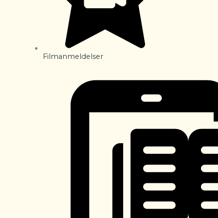
Filmanmeldelser