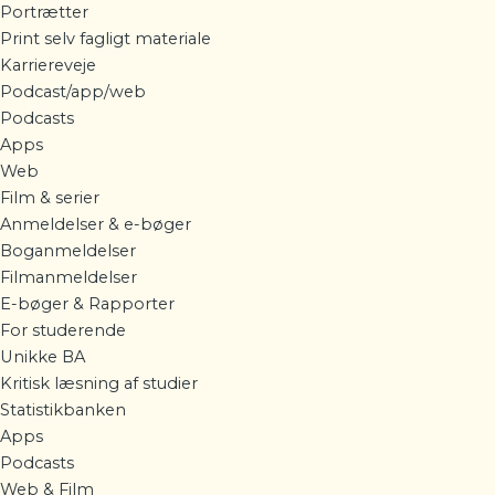
Portrætter
Print selv fagligt materiale
Karriereveje
Podcast/app/web
Podcasts
Apps
Web
Film & serier
Anmeldelser & e-bøger
Boganmeldelser
Filmanmeldelser
E-bøger & Rapporter
For studerende
Unikke BA
Kritisk læsning af studier
Statistikbanken
Apps
Podcasts
Web & Film