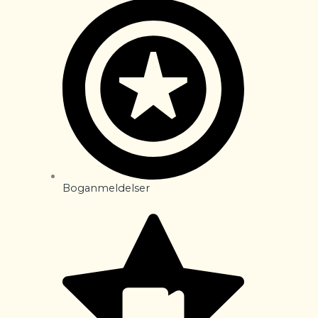
Boganmeldelser