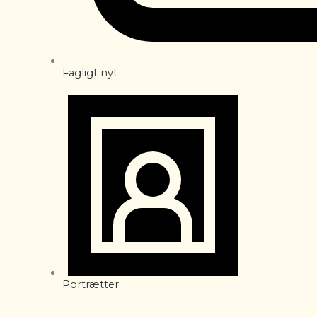
Fagligt nyt
Portrætter