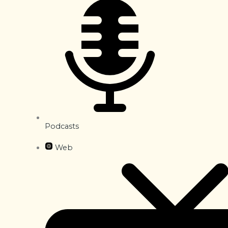
Podcasts
Web