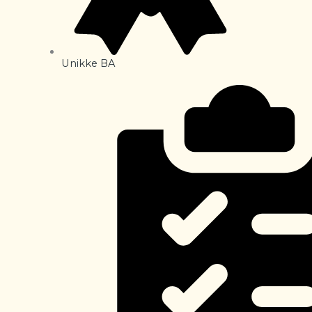
Unikke BA