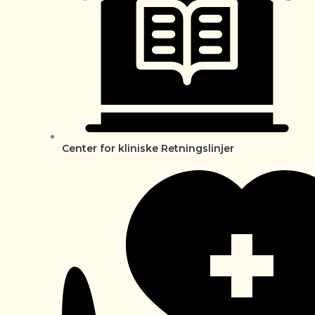
Center for kliniske Retningslinjer