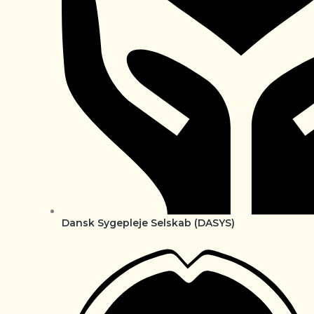
Dansk Sygepleje Selskab (DASYS)