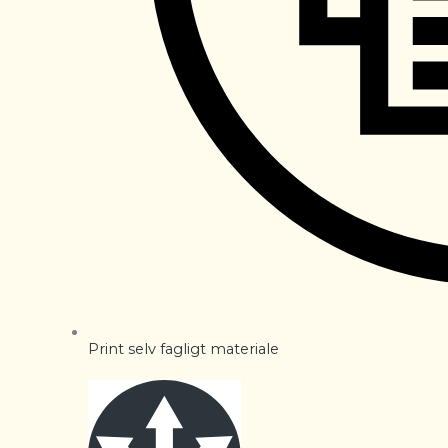
Print selv fagligt materiale