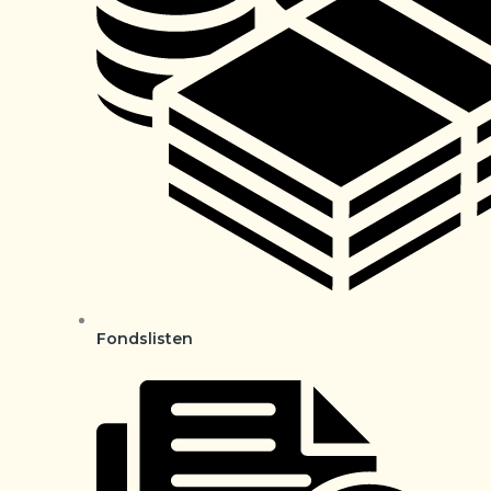
Fondslisten