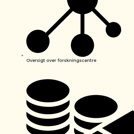
Oversigt over forskningscentre