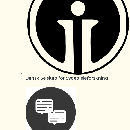
Dansk Selskab for Sygeplejeforskning