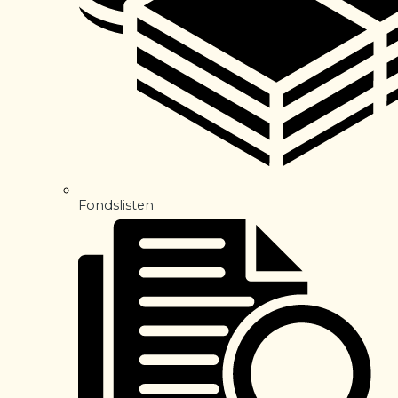
Fondslisten