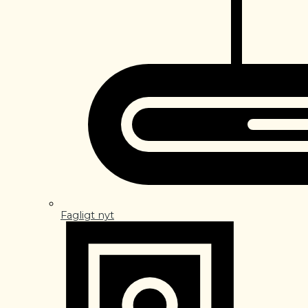
Fagligt nyt