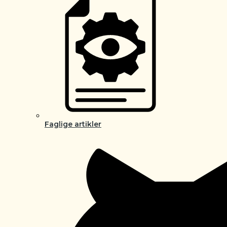
Faglige artikler