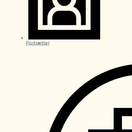
Portrætter