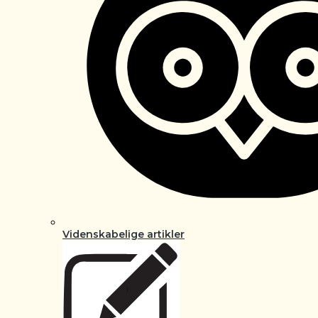
Videnskabelige artikler