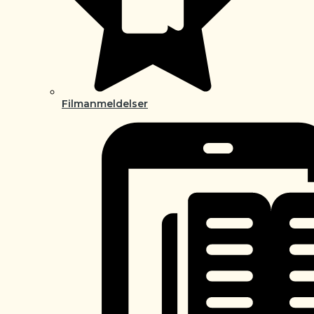
Filmanmeldelser