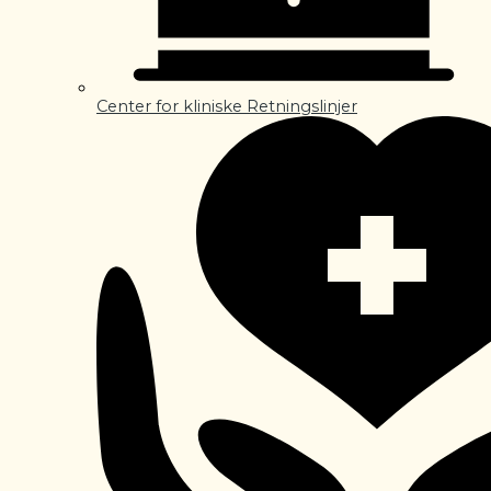
Center for kliniske Retningslinjer