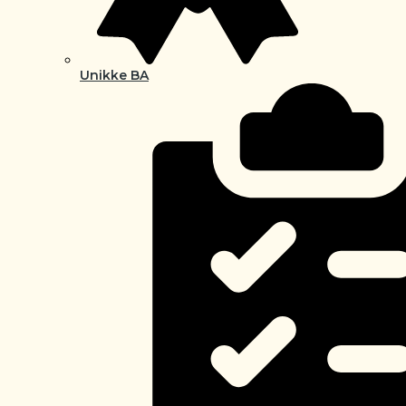
Unikke BA