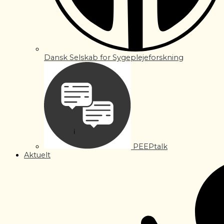
Dansk Selskab for Sygeplejeforskning
PEEPtalk
Aktuelt