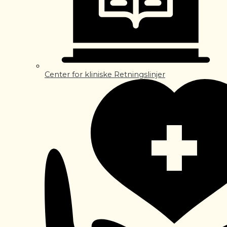
Center for kliniske Retningslinjer