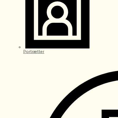
Portrætter