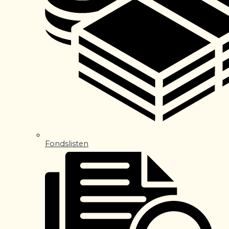
Fondslisten