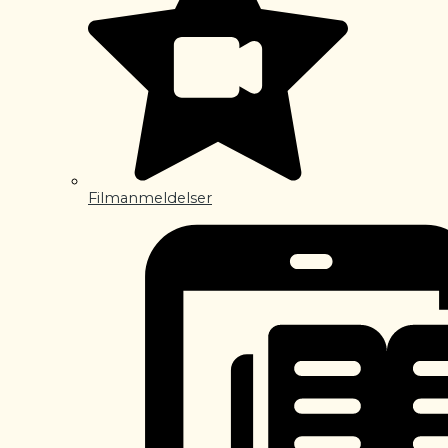
Filmanmeldelser