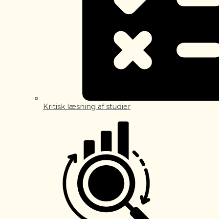
Kritisk læsning af studier