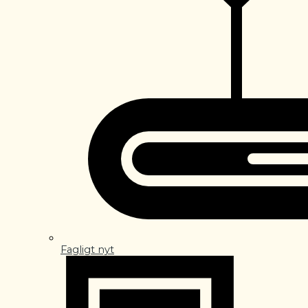
Fagligt nyt