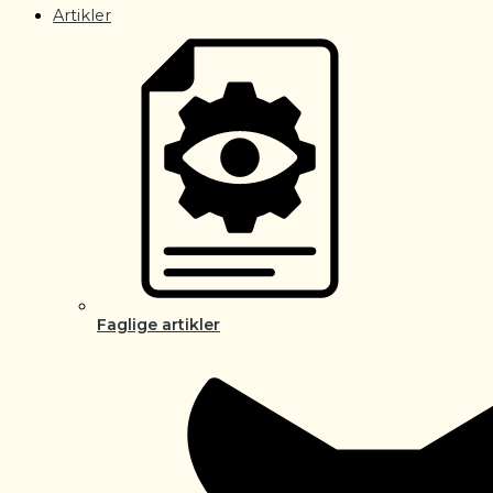
Artikler
Faglige artikler