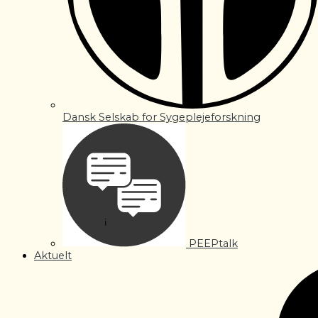
Dansk Selskab for Sygeplejeforskning
PEEPtalk
Aktuelt