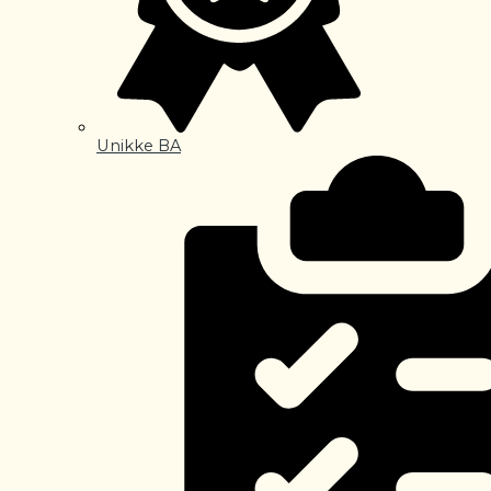
Unikke BA