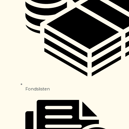
Fondslisten