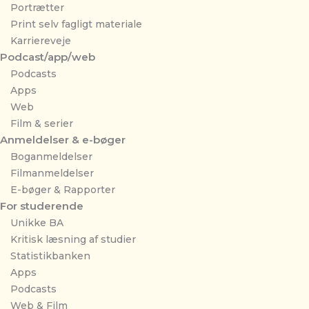
Portrætter
Print selv fagligt materiale
Karriereveje
Podcast/app/web
Podcasts
Apps
Web
Film & serier
Anmeldelser & e-bøger
Boganmeldelser
Filmanmeldelser
E-bøger & Rapporter
For studerende
Unikke BA
Kritisk læsning af studier
Statistikbanken
Apps
Podcasts
Web & Film