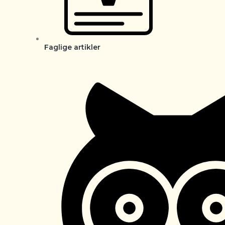
Faglige artikler