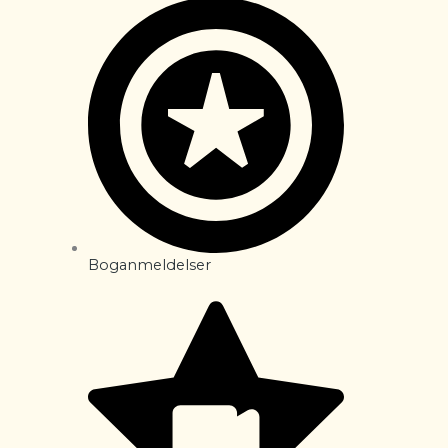
Boganmeldelser