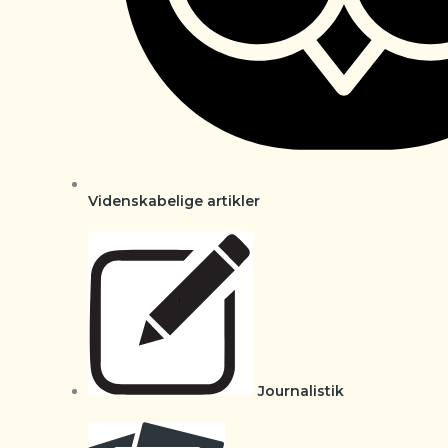
Videnskabelige artikler
Journalistik