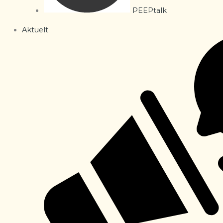
PEEPtalk
Aktuelt