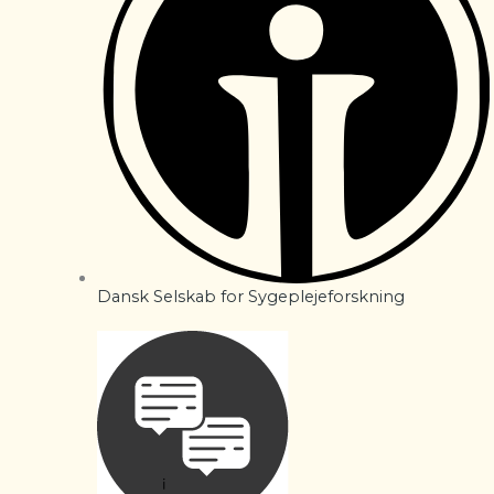
Dansk Selskab for Sygeplejeforskning