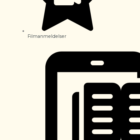
Filmanmeldelser