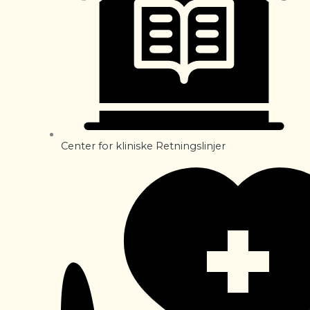
Center for kliniske Retningslinjer