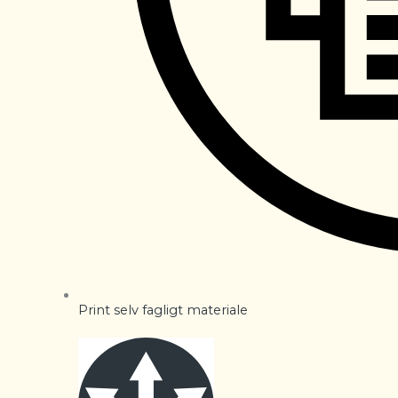
Print selv fagligt materiale