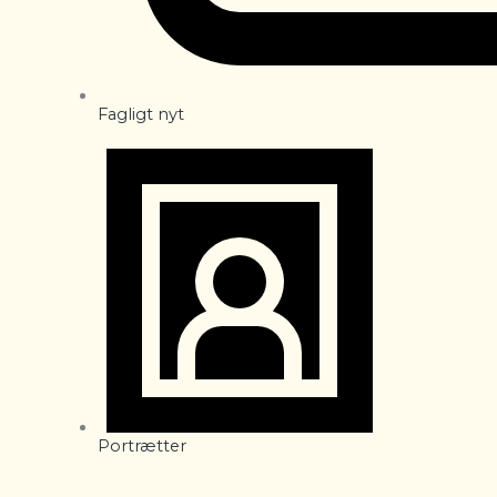
Fagligt nyt
Portrætter