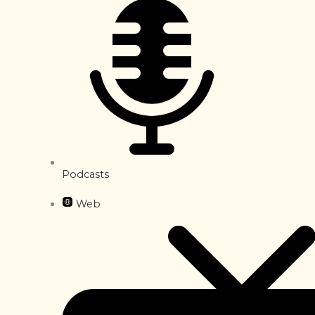
Podcasts
Web