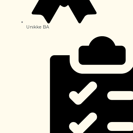
Unikke BA