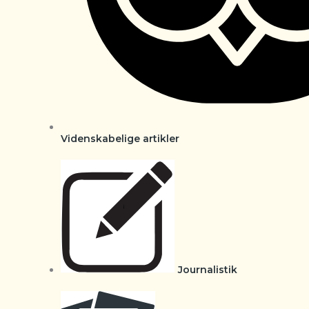
Videnskabelige artikler
Journalistik