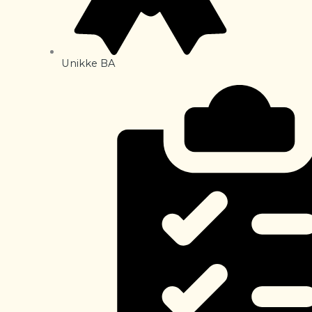
Unikke BA