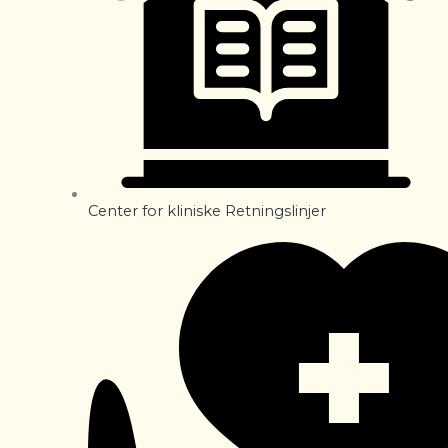
Center for kliniske Retningslinjer