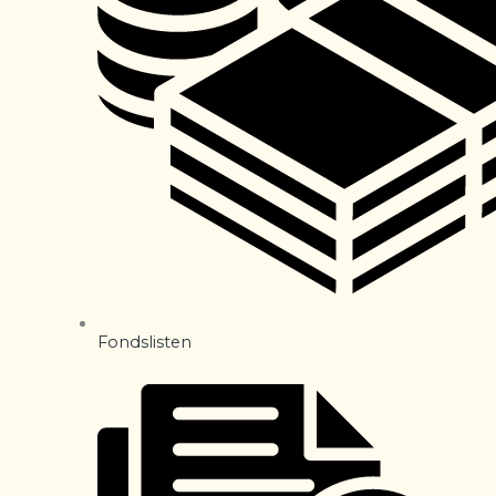
Fondslisten