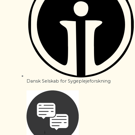
Dansk Selskab for Sygeplejeforskning