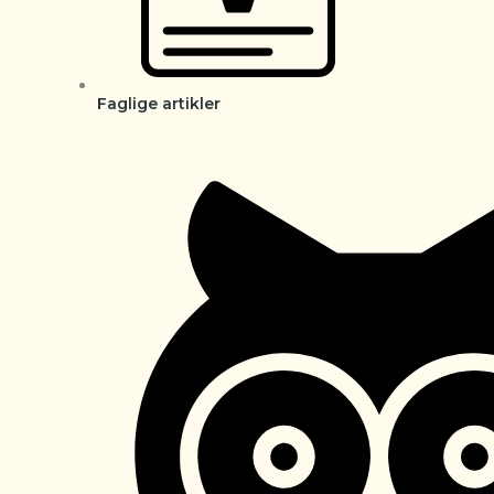
Faglige artikler