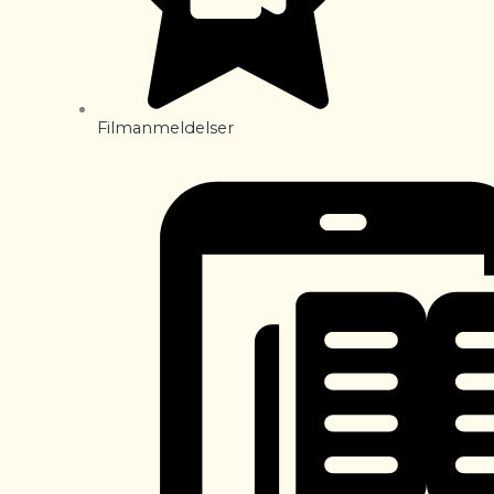
Filmanmeldelser