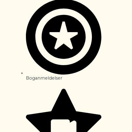
Boganmeldelser