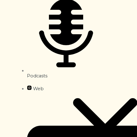
Podcasts
Web