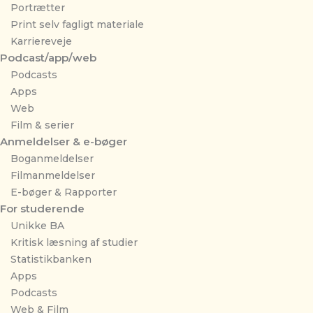
Portrætter
Print selv fagligt materiale
Karriereveje
Podcast/app/web
Podcasts
Apps
Web
Film & serier
Anmeldelser & e-bøger
Boganmeldelser
Filmanmeldelser
E-bøger & Rapporter
For studerende
Unikke BA
Kritisk læsning af studier
Statistikbanken
Apps
Podcasts
Web & Film