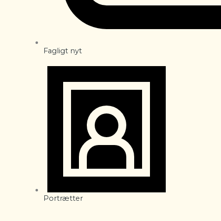
Fagligt nyt
Portrætter