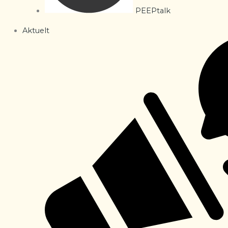
PEEPtalk
Aktuelt