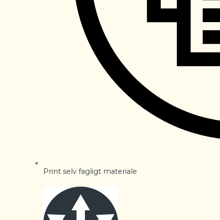
Print selv fagligt materiale