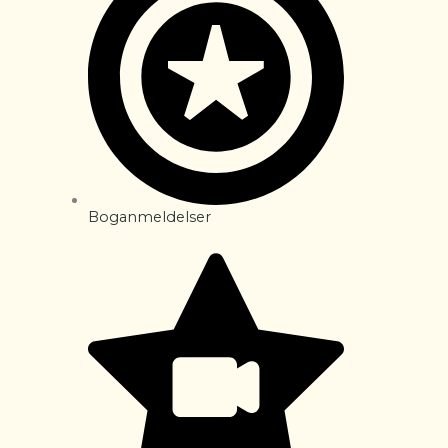
Boganmeldelser