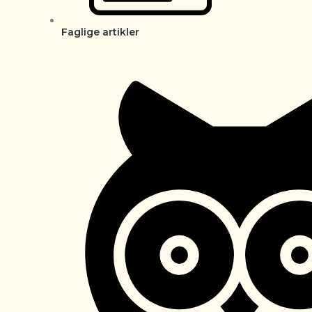
Faglige artikler