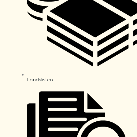
Fondslisten