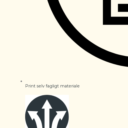
Print selv fagligt materiale