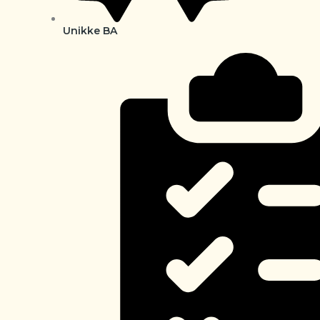
Unikke BA