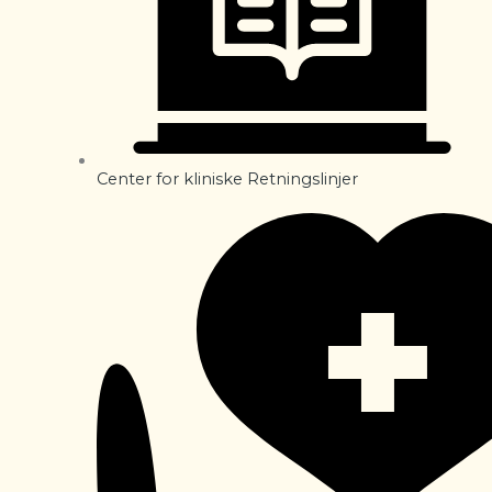
Center for kliniske Retningslinjer