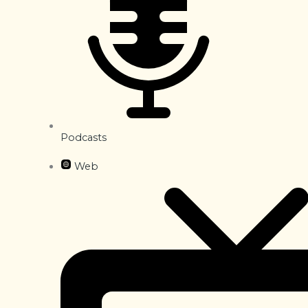
Podcasts
Web