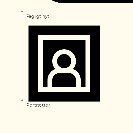
Fagligt nyt
Portrætter