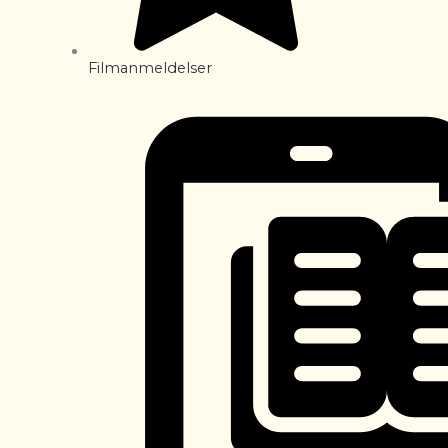
Filmanmeldelser