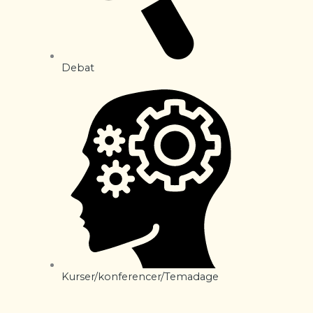
Debat
Kurser/konferencer/Temadage