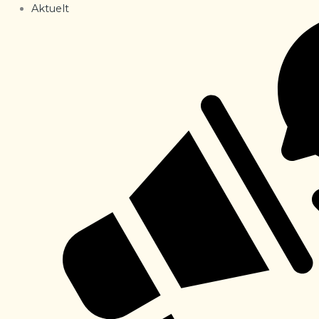
Aktuelt