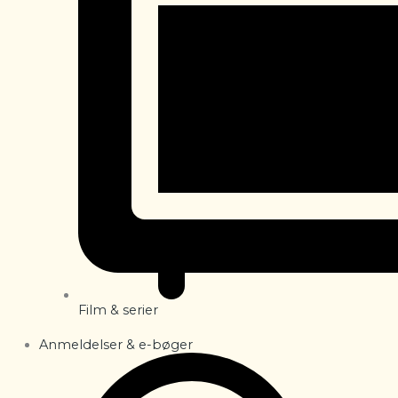
Film & serier
Anmeldelser & e-bøger