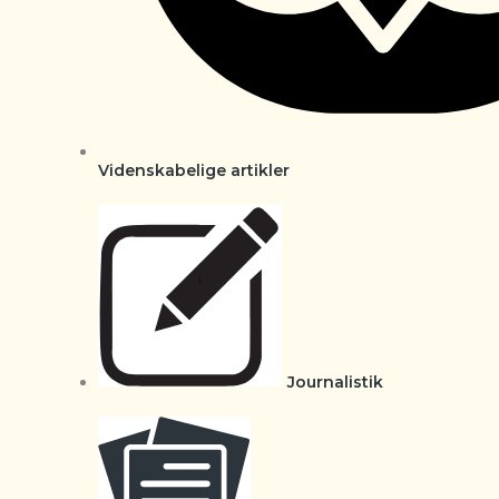
Videnskabelige artikler
Journalistik