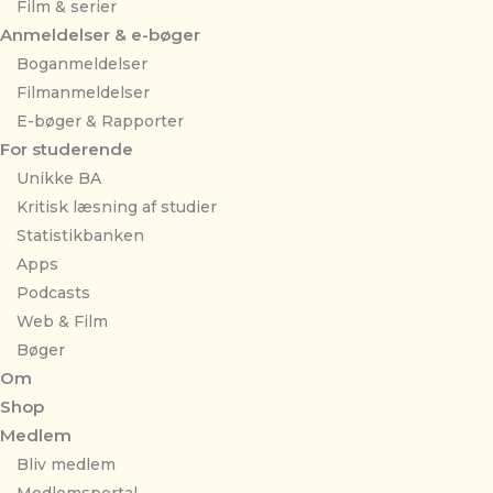
Film & serier
Anmeldelser & e-bøger
Boganmeldelser
Filmanmeldelser
E-bøger & Rapporter
For studerende
Unikke BA
Kritisk læsning af studier
Statistikbanken
Apps
Podcasts
Web & Film
Bøger
Om
Shop
Medlem
Bliv medlem