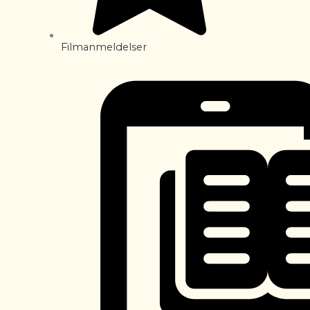
Filmanmeldelser