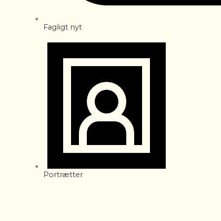
Fagligt nyt
Portrætter