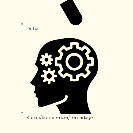
Debat
Kurser/konferencer/Temadage