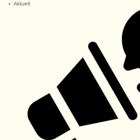
Aktuelt