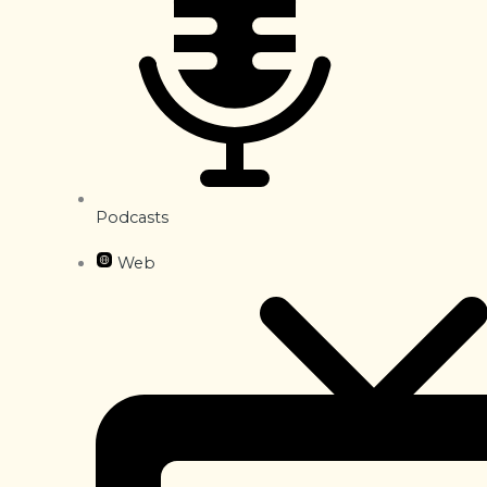
Podcasts
Web