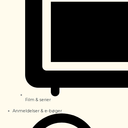
Film & serier
Anmeldelser & e-bøger