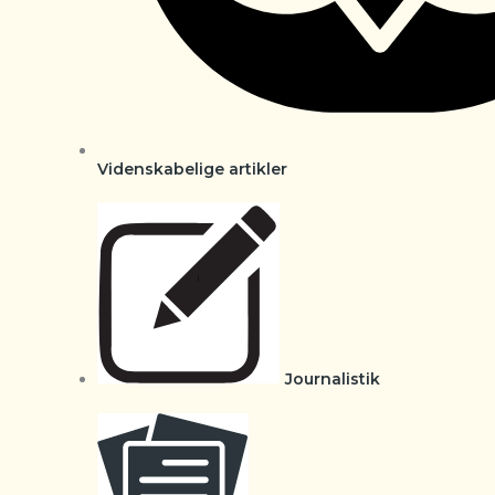
Videnskabelige artikler
Journalistik