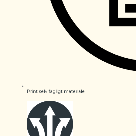
Print selv fagligt materiale