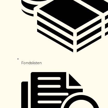
Fondslisten