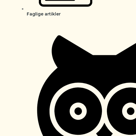
Faglige artikler