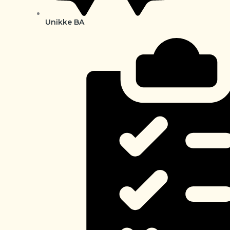
Unikke BA