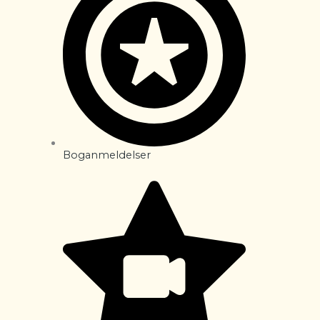
Boganmeldelser