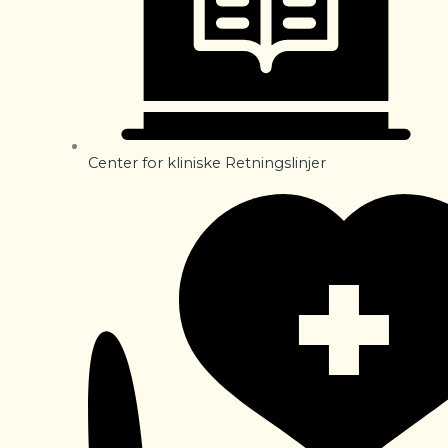
Center for kliniske Retningslinjer