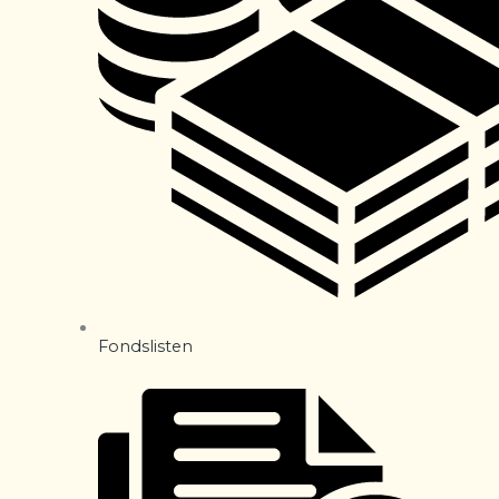
Fondslisten