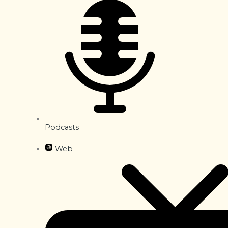
Podcasts
Web