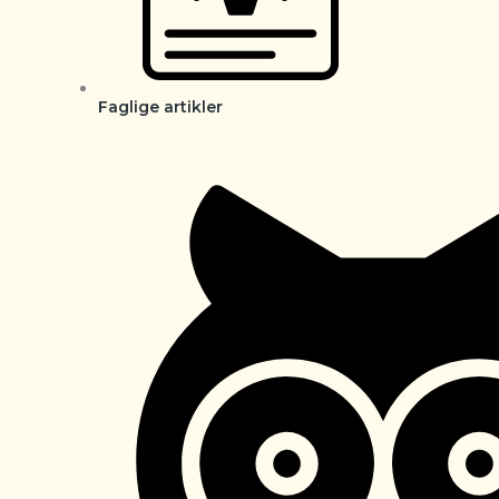
Faglige artikler