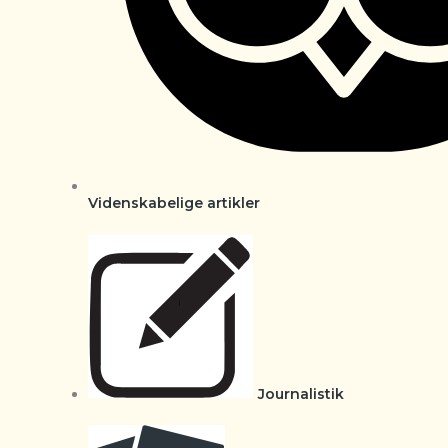
Videnskabelige artikler
Journalistik