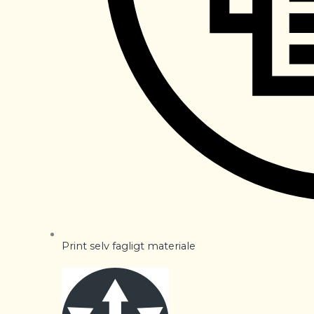
Print selv fagligt materiale