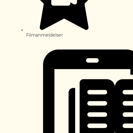
Filmanmeldelser