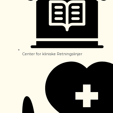
Center for kliniske Retningslinjer