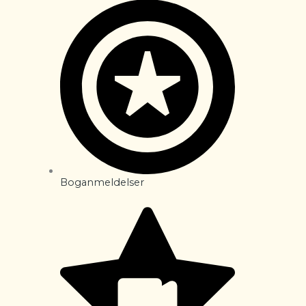
Boganmeldelser