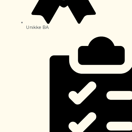
Unikke BA