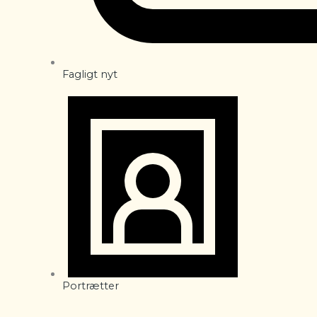
Fagligt nyt
Portrætter