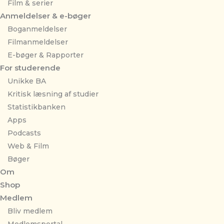
Film & serier
Anmeldelser & e-bøger
Boganmeldelser
Filmanmeldelser
E-bøger & Rapporter
For studerende
Unikke BA
Kritisk læsning af studier
Statistikbanken
Apps
Podcasts
Web & Film
Bøger
Om
Shop
Medlem
Bliv medlem