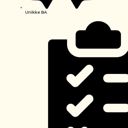
Unikke BA