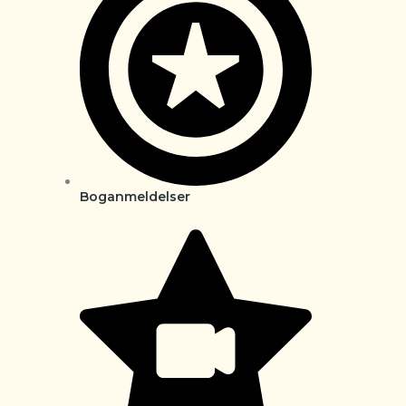
Boganmeldelser