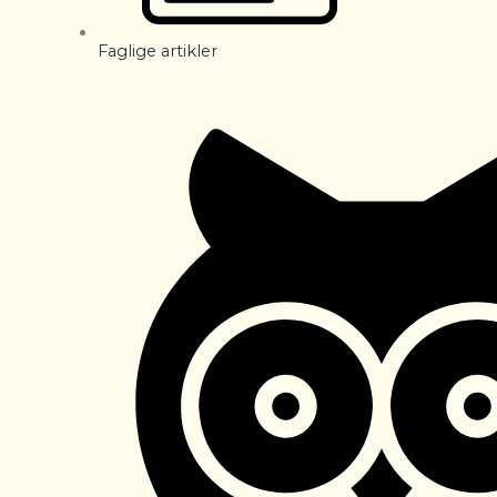
Faglige artikler