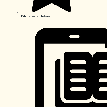
Filmanmeldelser