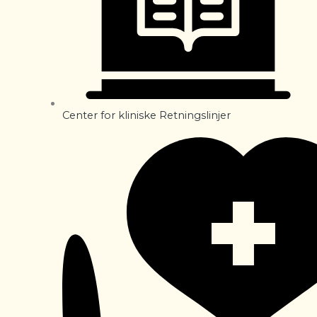
Center for kliniske Retningslinjer