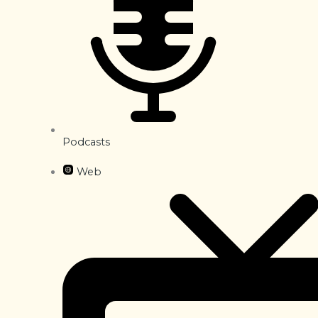
Podcasts
Web