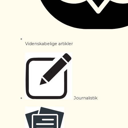
Videnskabelige artikler
Journalistik