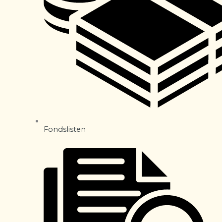
Fondslisten