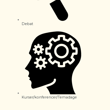
Debat
Kurser/konferencer/Temadage