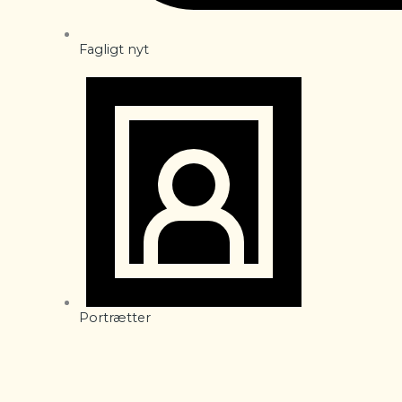
Fagligt nyt
Portrætter