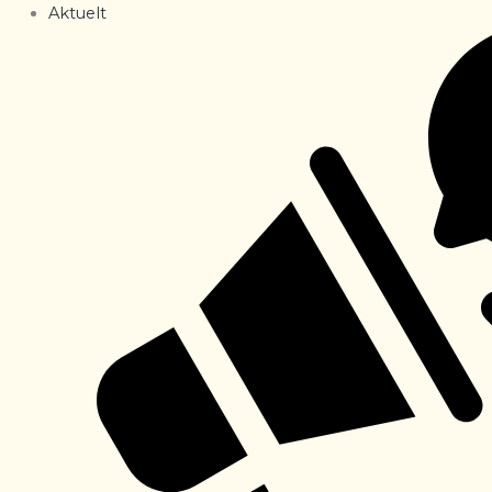
Aktuelt