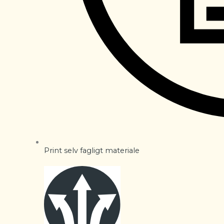
Print selv fagligt materiale