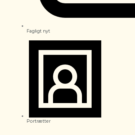
Fagligt nyt
Portrætter