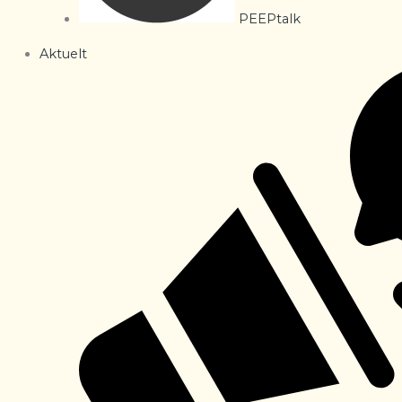
PEEPtalk
Aktuelt