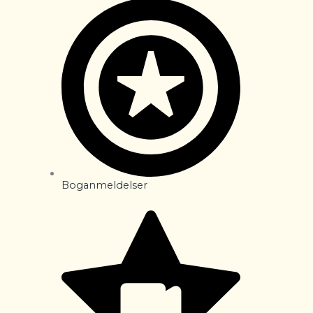
Boganmeldelser