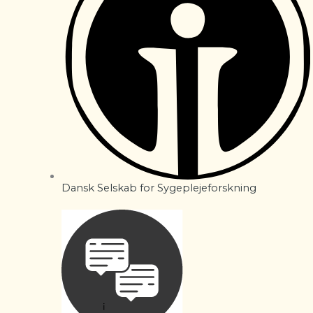
Dansk Selskab for Sygeplejeforskning