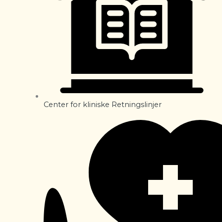
Center for kliniske Retningslinjer