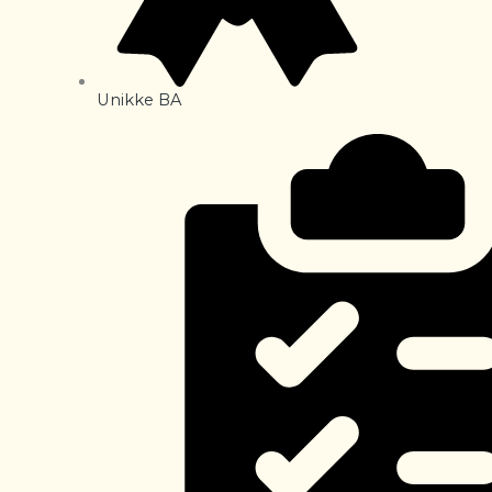
Unikke BA