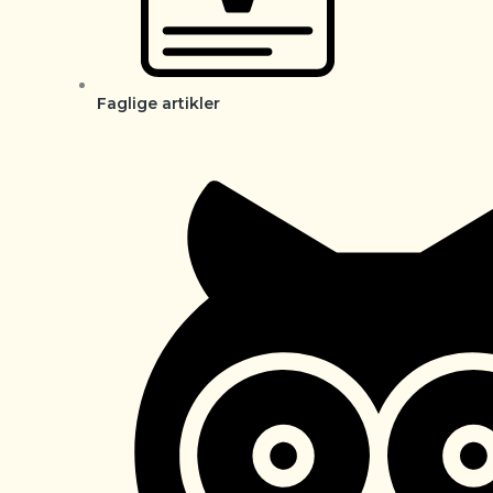
Faglige artikler