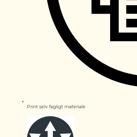
Print selv fagligt materiale