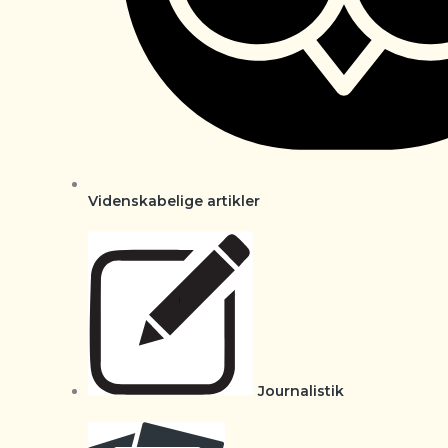
Videnskabelige artikler
Journalistik