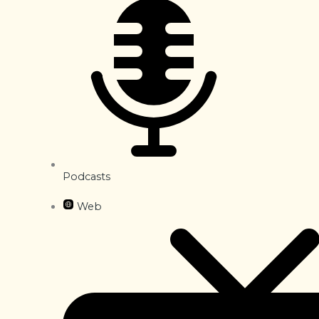
Podcasts
Web