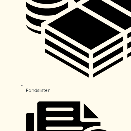
Fondslisten