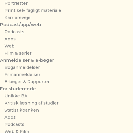
Portrætter
Print selv fagligt materiale
Karriereveje
Podcast/app/web
Podcasts
Apps
Web
Film & serier
Anmeldelser & e-bøger
Boganmeldelser
Filmanmeldelser
E-bøger & Rapporter
For studerende
Unikke BA
Kritisk læsning af studier
Statistikbanken
Apps
Podcasts
Web & Film