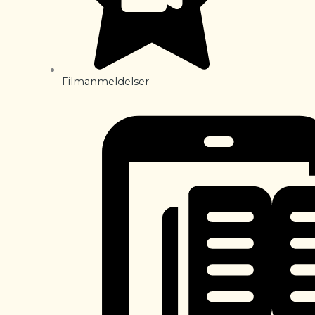
Filmanmeldelser