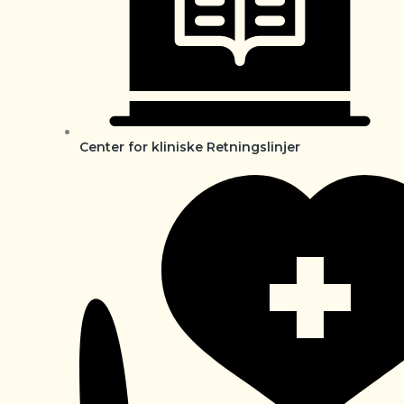
Center for kliniske Retningslinjer