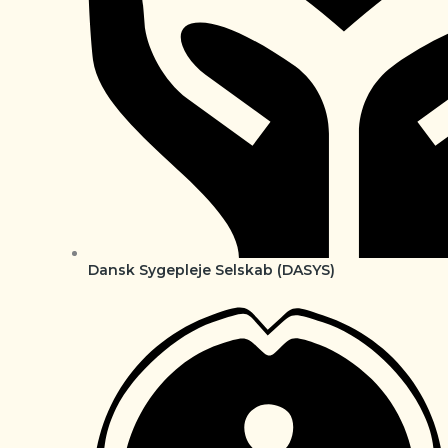
Dansk Sygepleje Selskab (DASYS)