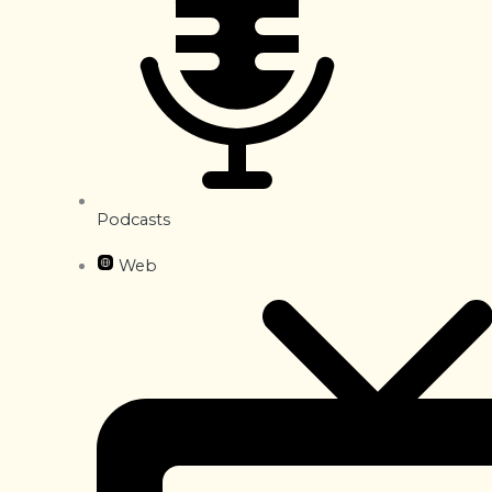
Podcasts
Web