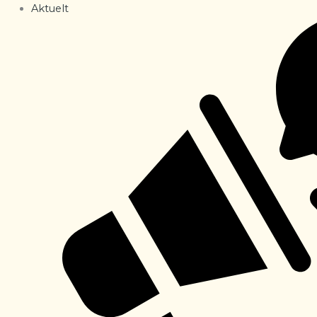
Aktuelt