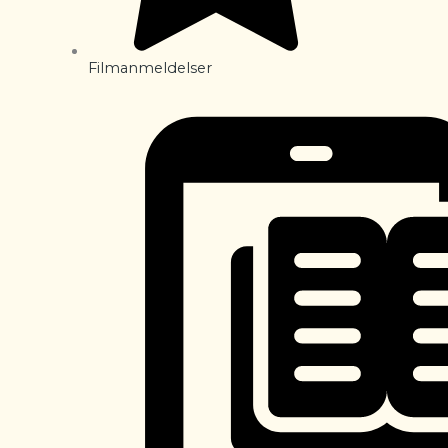
Filmanmeldelser