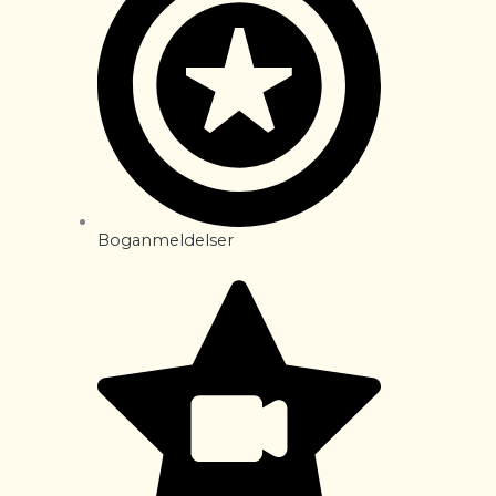
Boganmeldelser