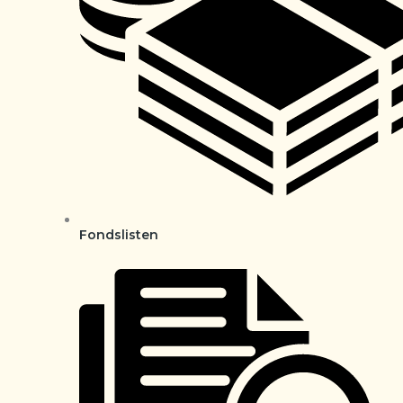
Fondslisten