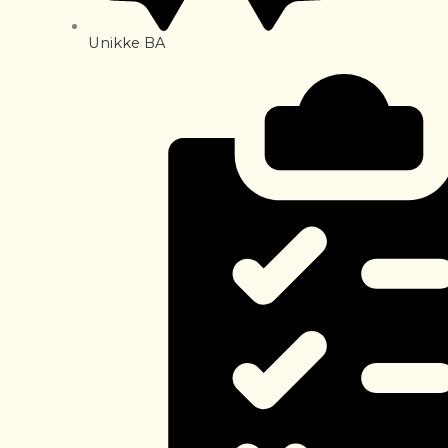
Unikke BA