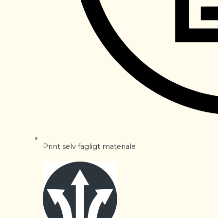
Print selv fagligt materiale