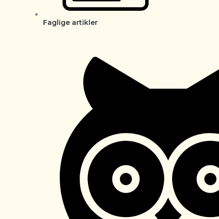
Faglige artikler