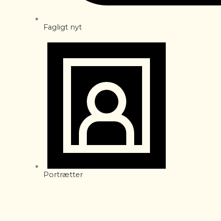
Fagligt nyt
Portrætter