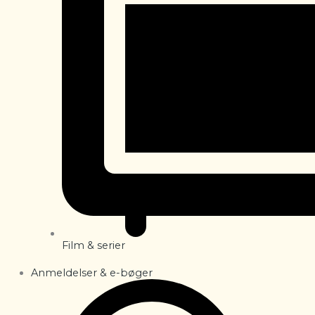
Film & serier
Anmeldelser & e-bøger