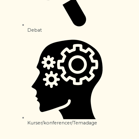
Debat
Kurser/konferencer/Temadage