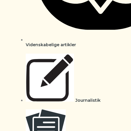
Videnskabelige artikler
Journalistik