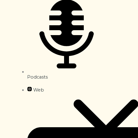
Podcasts
Web