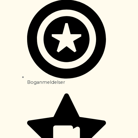
Boganmeldelser