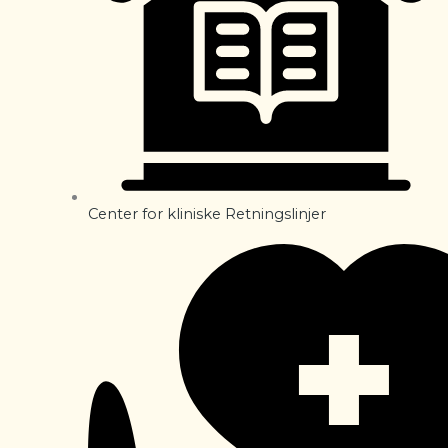
Center for kliniske Retningslinjer