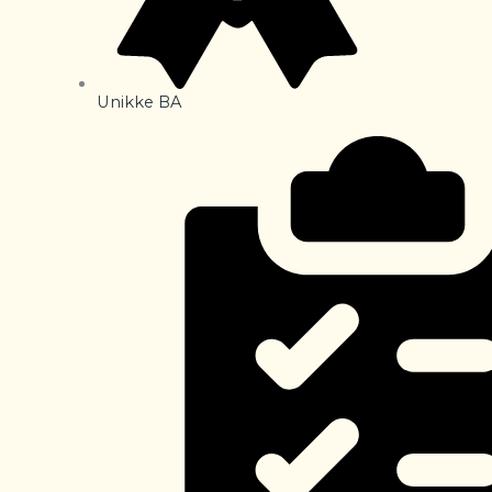
Unikke BA