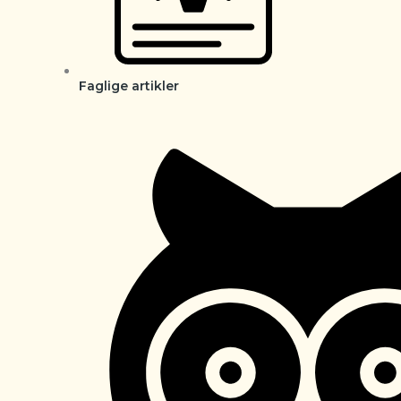
Faglige artikler