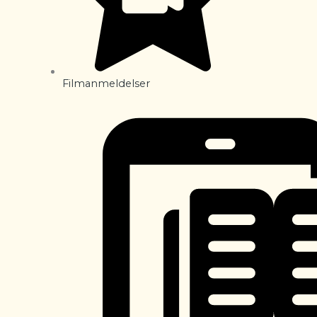
Filmanmeldelser