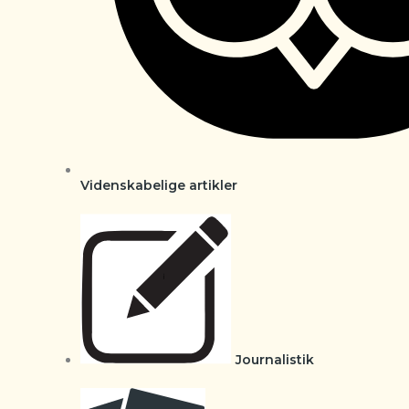
Videnskabelige artikler
Journalistik