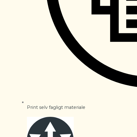
Print selv fagligt materiale