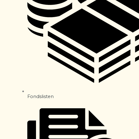
Fondslisten