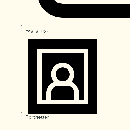
Fagligt nyt
Portrætter