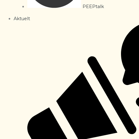
PEEPtalk
Aktuelt