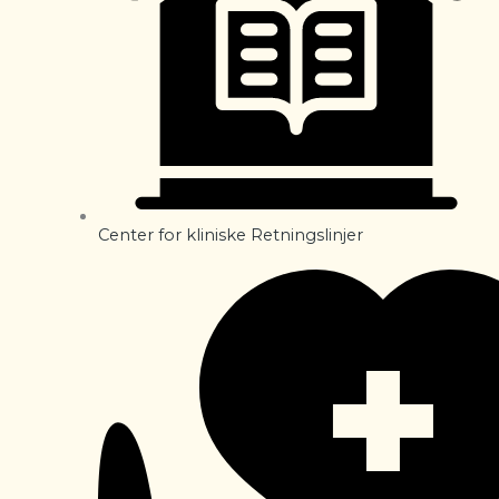
Center for kliniske Retningslinjer