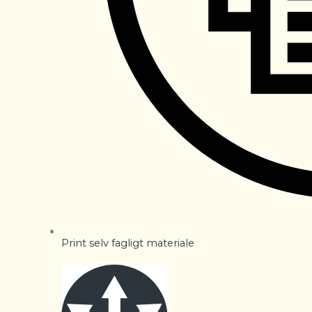
Print selv fagligt materiale