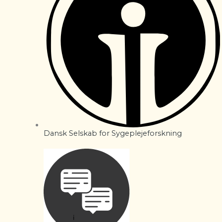
Dansk Selskab for Sygeplejeforskning