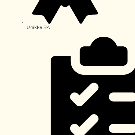
Unikke BA