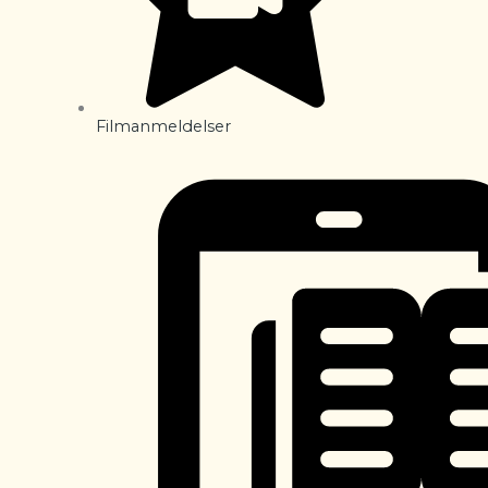
Filmanmeldelser