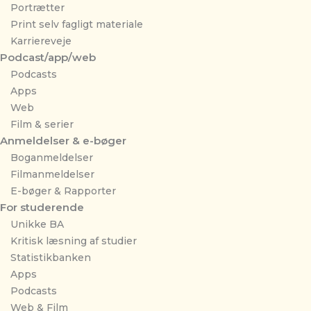
Portrætter
Print selv fagligt materiale
Karriereveje
Podcast/app/web
Podcasts
Apps
Web
Film & serier
Anmeldelser & e-bøger
Boganmeldelser
Filmanmeldelser
E-bøger & Rapporter
For studerende
Unikke BA
Kritisk læsning af studier
Statistikbanken
Apps
Podcasts
Web & Film