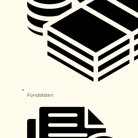
Fondslisten