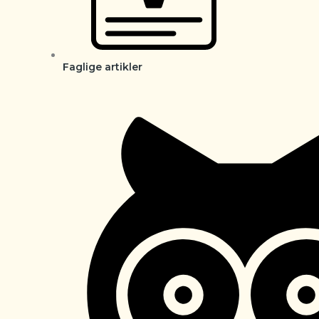
Faglige artikler