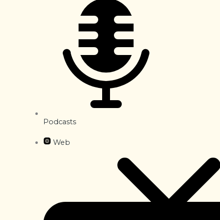
Podcasts
Web