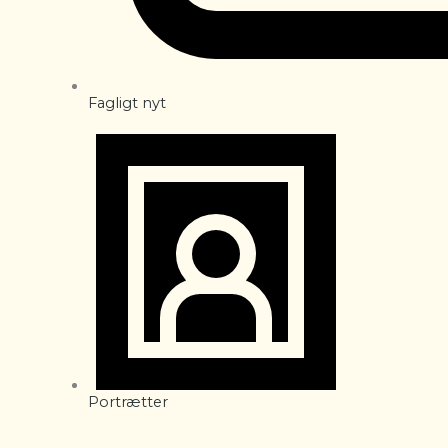
Fagligt nyt
Portrætter