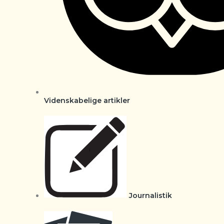
Videnskabelige artikler
Journalistik