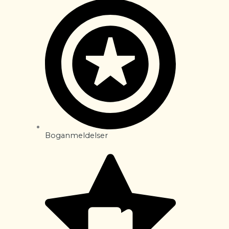
Boganmeldelser