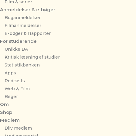
Film & serier
Anmeldelser & e-bøger
Boganmeldelser
Filmanmeldelser
E-bøger & Rapporter
For studerende
Unikke BA
Kritisk læsning af studier
Statistikbanken
Apps
Podcasts
Web & Film
Bøger
Om
Shop
Medlem
Bliv medlem