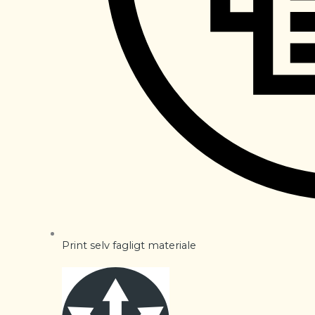
Print selv fagligt materiale