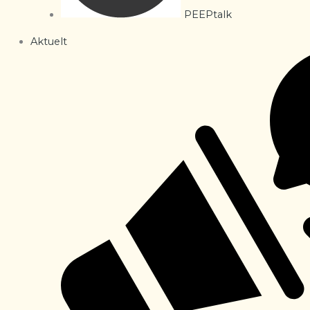
PEEPtalk
Aktuelt