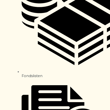
Fondslisten