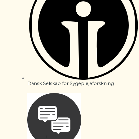
Dansk Selskab for Sygeplejeforskning