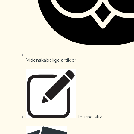
Videnskabelige artikler
Journalistik