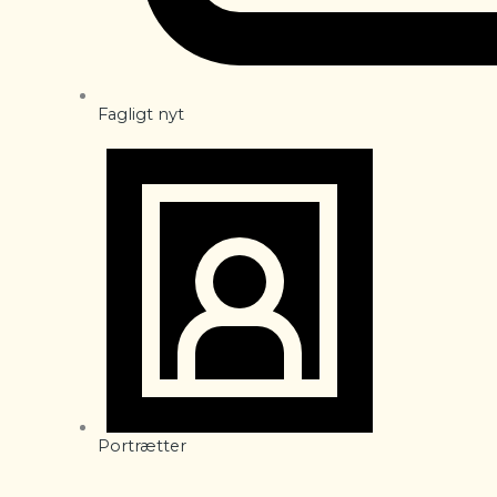
Fagligt nyt
Portrætter