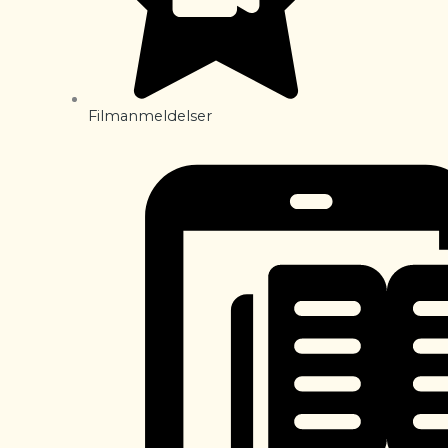
Filmanmeldelser