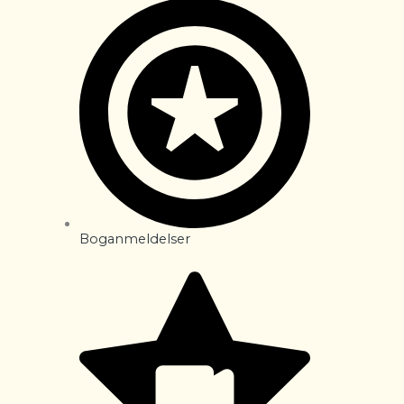
Boganmeldelser