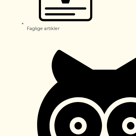
Faglige artikler