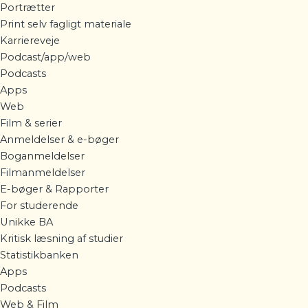
Portrætter
Print selv fagligt materiale
Karriereveje
Podcast/app/web
Podcasts
Apps
Web
Film & serier
Anmeldelser & e-bøger
Boganmeldelser
Filmanmeldelser
E-bøger & Rapporter
For studerende
Unikke BA
Kritisk læsning af studier
Statistikbanken
Apps
Podcasts
Web & Film