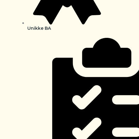
Unikke BA