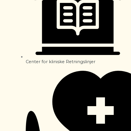
Center for kliniske Retningslinjer