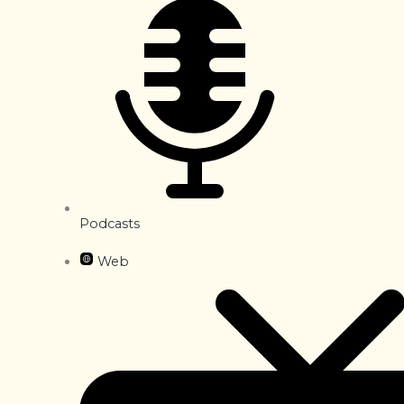
Podcasts
Web