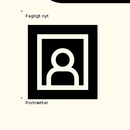
Fagligt nyt
Portrætter