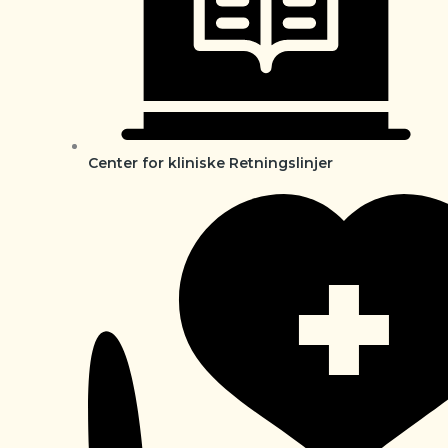
Center for kliniske Retningslinjer