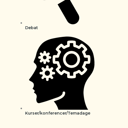
Debat
Kurser/konferencer/Temadage