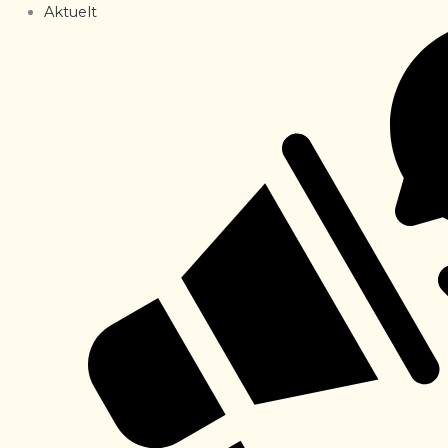
Aktuelt