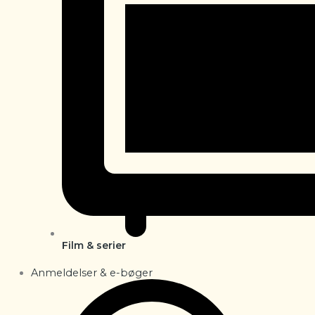
Film & serier
Anmeldelser & e-bøger