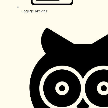
Faglige artikler