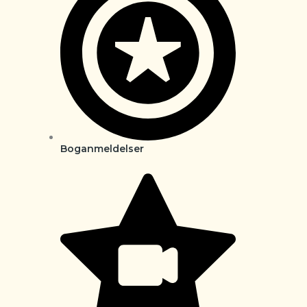
Boganmeldelser