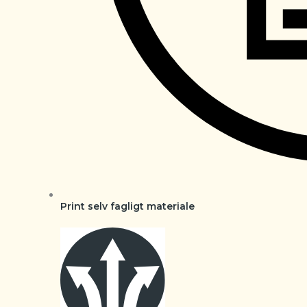
Print selv fagligt materiale