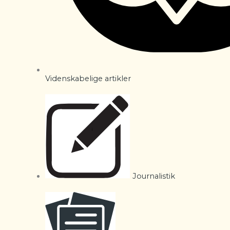
Videnskabelige artikler
Journalistik