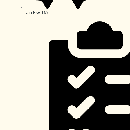
Unikke BA