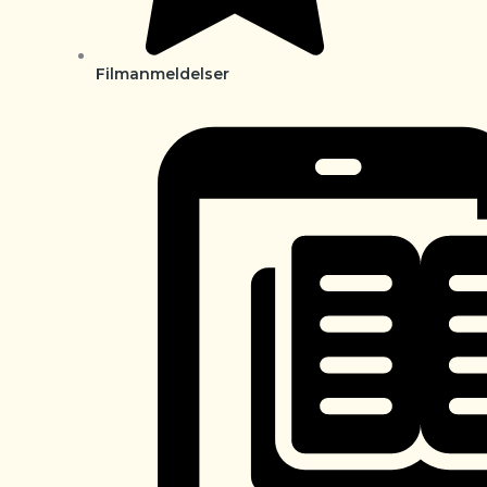
Filmanmeldelser