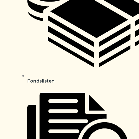
Fondslisten